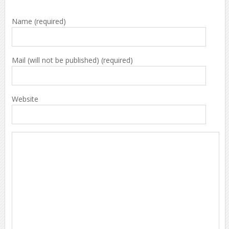
Name (required)
Mail (will not be published) (required)
Website