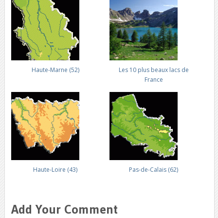
Haute-Marne (52)
Les 10 plus beaux lacs de
France
Haute-Loire (43)
Pas-de-Calais (62)
Add Your Comment