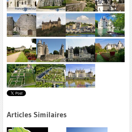
Articles Similaires