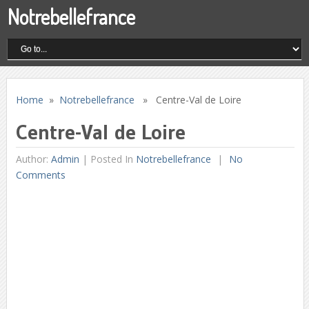
Notrebellefrance
Home
»
Notrebellefrance
» Centre-Val de Loire
Centre-Val de Loire
Author:
Admin
|
Posted In
Notrebellefrance
No
Comments