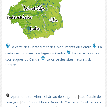
La carte des Châteaux et des Monuments du Centre
La
carte des plus beaux villages du Centre
La carte des sites
touristiques du Centre
La carte des sites naturels du
Centre
Apremont-sur-Allier
|
Château de Sagonne
|
Cathédrale de
Bourges
|
Cathédrale Notre-Dame de Chartres
|
Saint-Benoît-