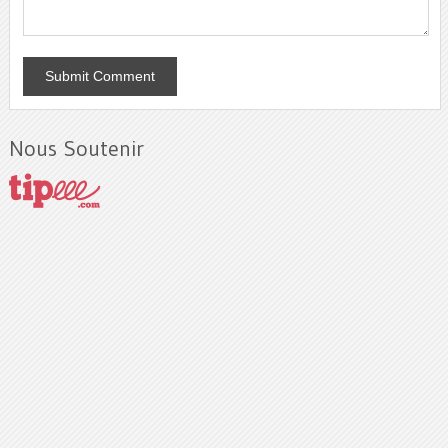
Nous Soutenir