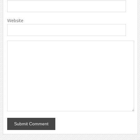
Website