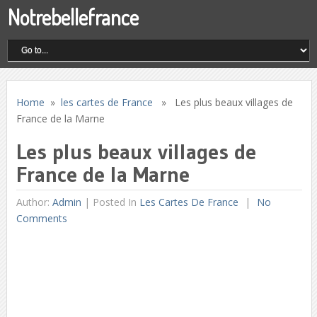
Notrebellefrance
Home
»
les cartes de France
» Les plus beaux villages de
France de la Marne
Les plus beaux villages de
France de la Marne
Author:
Admin
|
Posted In
Les Cartes De France
No
Comments