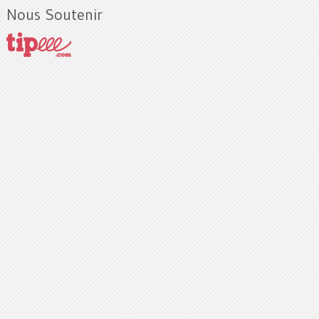
Nous Soutenir