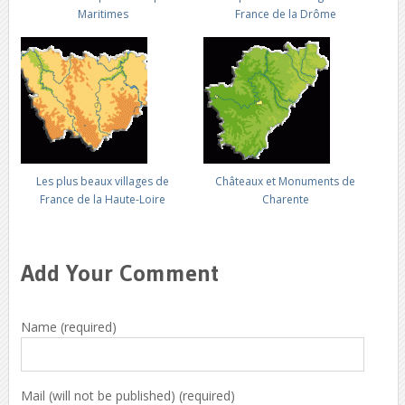
Maritimes
France de la Drôme
Les plus beaux villages de
Châteaux et Monuments de
France de la Haute-Loire
Charente
Add Your Comment
Name (required)
Mail (will not be published) (required)