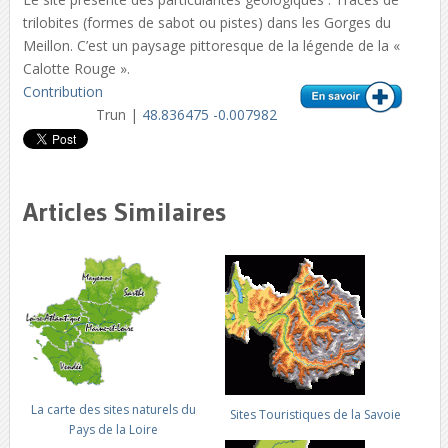
trilobites (formes de sabot ou pistes) dans les Gorges du
Meillon. C’est un paysage pittoresque de la légende de la «
Calotte Rouge ».
Contribution
Trun |
48.836475 -0.007982
Articles Similaires
La carte des sites naturels du
Sites Touristiques de la Savoie
Pays de la Loire