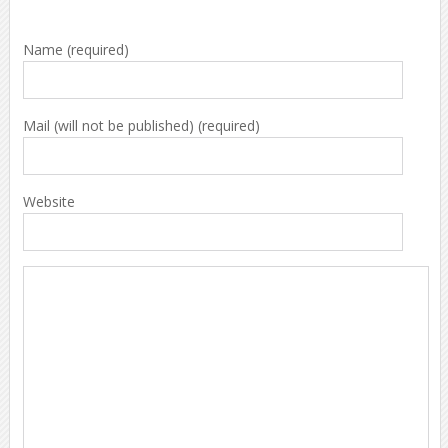
Name (required)
Mail (will not be published) (required)
Website