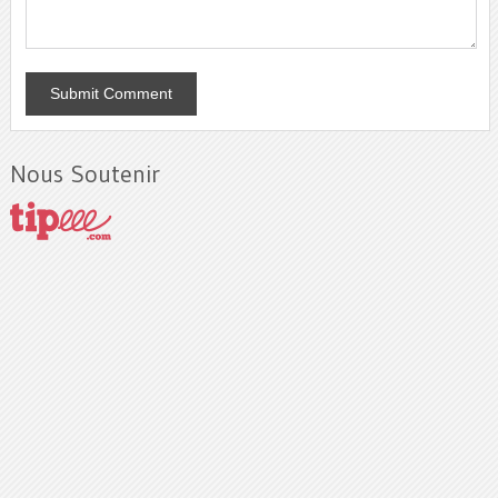
Nous Soutenir