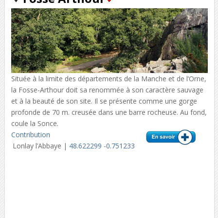
Située à la limite des départements de la Manche et de l’Orne,
la Fosse-Arthour doit sa renommée à son caractère sauvage
et à la beauté de son site. Il se présente comme une gorge
profonde de 70 m. creusée dans une barre rocheuse. Au fond,
coule la Sonce.
Contribution
Lonlay l’Abbaye |
48.622299 -0.751233