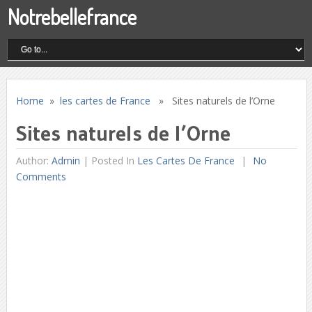
Notrebellefrance
Home
»
les cartes de France
» Sites naturels de l’Orne
Sites naturels de l’Orne
Author:
Admin
|
Posted In
Les Cartes De France
No
Comments