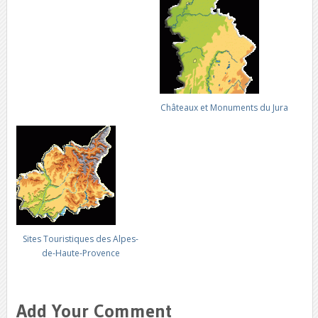
Châteaux et Monuments du Jura
Sites Touristiques des Alpes-
de-Haute-Provence
Add Your Comment