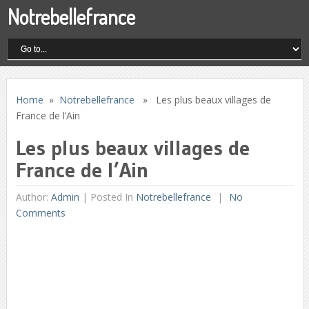
Notrebellefrance
Home
»
Notrebellefrance
» Les plus beaux villages de
France de l’Ain
Les plus beaux villages de
France de l’Ain
Author:
Admin
|
Posted In
Notrebellefrance
No
Comments