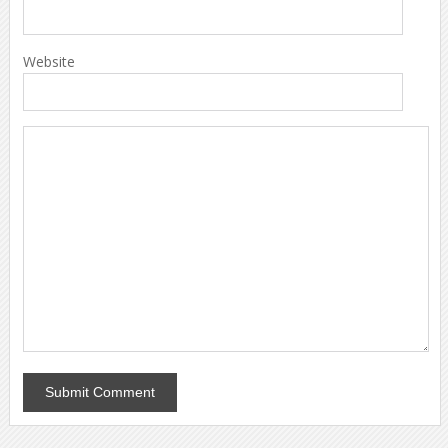
Website