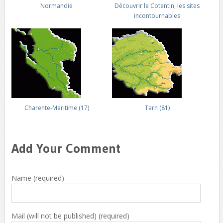
Normandie
Découvrir le Cotentin, les sites
incontournables
Charente-Maritime (17)
Tarn (81)
Add Your Comment
Name (required)
Mail (will not be published) (required)