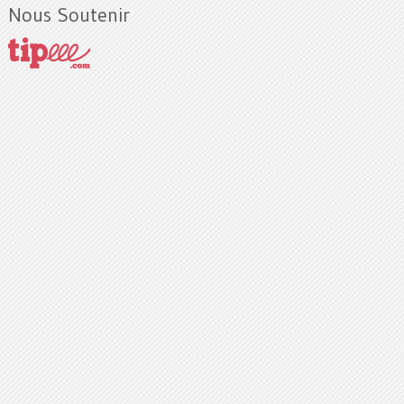
Nous Soutenir