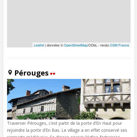
Leaflet
| données ©
OpenStreetMap
/ODbL - rendu
OSM France
Pérouges
Traverser Pérouges, c’est partir de la porte d’En Haut pour
rejoindre la porte d’En Bas. Le village a en effet conservé ses