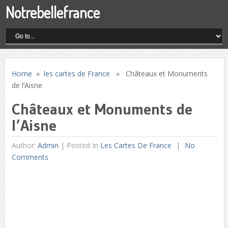
Notrebellefrance
Home
»
les cartes de France
» Châteaux et Monuments
de l’Aisne
Châteaux et Monuments de
l’Aisne
Author:
Admin
|
Posted In
Les Cartes De France
No
Comments