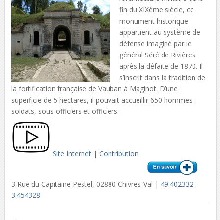
fin du XIXème siècle, ce
monument historique
appartient au système de
défense imaginé par le
général Séré de Rivières
après la défaite de 1870. Il
s’inscrit dans la tradition de
la fortification française de Vauban à Maginot. D’une
superficie de 5 hectares, il pouvait accueillir 650 hommes :
soldats, sous-officiers et officiers.
Site Internet
|
Contribution
3 Rue du Capitaine Pestel, 02880 Chivres-Val |
49.402332
3.454328