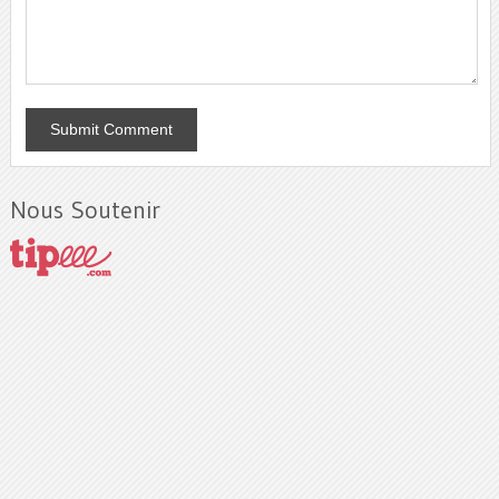
Nous Soutenir