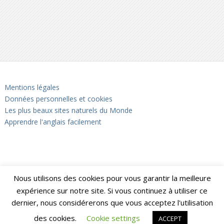
Mentions légales
Données personnelles et cookies
Les plus beaux sites naturels du Monde
Apprendre l'anglais facilement
Nous utilisons des cookies pour vous garantir la meilleure
expérience sur notre site. Si vous continuez à utiliser ce
dernier, nous considérerons que vous acceptez l'utilisation
des cookies.
Cookie settings
ACCEPT