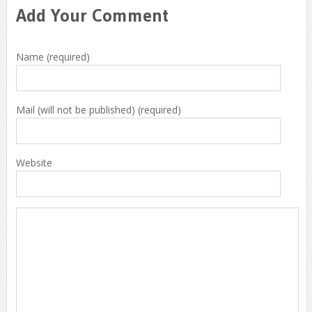
Add Your Comment
Name (required)
Mail (will not be published) (required)
Website