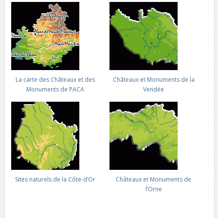
La carte des Châteaux et des
Châteaux et Monuments de la
Monuments de PACA
Vendée
Sites naturels de la Côte-d’Or
Châteaux et Monuments de
l’Orne