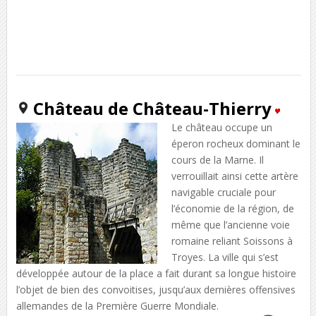
Château de Château-Thierry
Le château occupe un
éperon rocheux dominant le
cours de la Marne. Il
verrouillait ainsi cette artère
navigable cruciale pour
l’économie de la région, de
même que l’ancienne voie
romaine reliant Soissons à
Troyes. La ville qui s’est
développée autour de la place a fait durant sa longue histoire
l’objet de bien des convoitises, jusqu’aux dernières offensives
allemandes de la Première Guerre Mondiale.