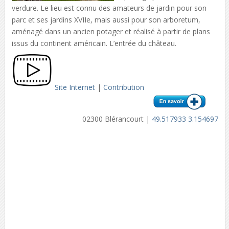
verdure. Le lieu est connu des amateurs de jardin pour son
parc et ses jardins XVIIe, mais aussi pour son arboretum,
aménagé dans un ancien potager et réalisé à partir de plans
issus du continent américain. L’entrée du château.
Site Internet
|
Contribution
02300 Blérancourt |
49.517933 3.154697