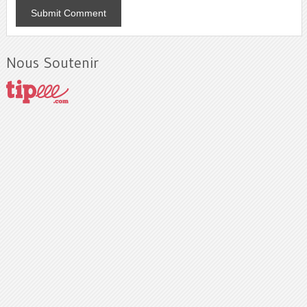
Nous Soutenir