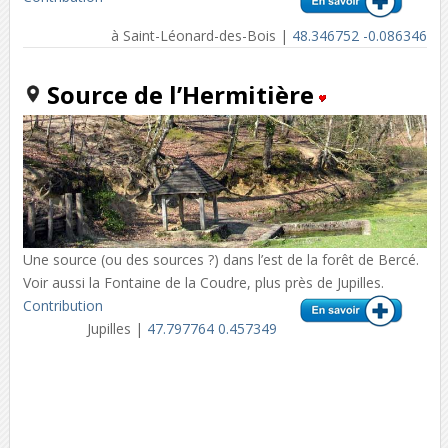
à Saint-Léonard-des-Bois |
48.346752 -0.086346
Source de l’Hermitière
Une source (ou des sources ?) dans l’est de la forêt de Bercé.
Voir aussi la Fontaine de la Coudre, plus près de Jupilles.
Contribution
Jupilles |
47.797764 0.457349