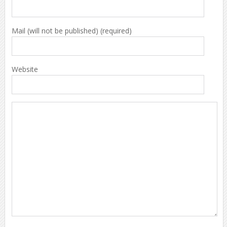
Mail (will not be published) (required)
Website