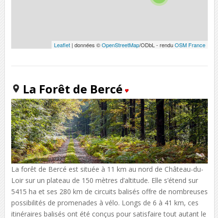
Leaflet
| données ©
OpenStreetMap
/ODbL - rendu
OSM France
La Forêt de Bercé
La forêt de Bercé est située à 11 km au nord de Château-du-
Loir sur un plateau de 150 mètres d’altitude. Elle s’étend sur
5415 ha et ses 280 km de circuits balisés offre de nombreuses
possibilités de promenades à vélo. Longs de 6 à 41 km, ces
itinéraires balisés ont été conçus pour satisfaire tout autant le