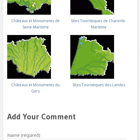
Châteaux et Monuments de
Sites Touristiques de Charente-
Seine-Maritime
Maritime
Châteaux et Monuments du
Sites Touristiques des Landes
Gers
Add Your Comment
Name (required)