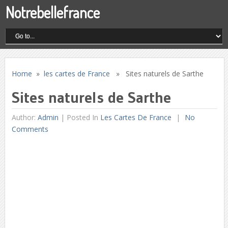
Notrebellefrance
Home
»
les cartes de France
» Sites naturels de Sarthe
Sites naturels de Sarthe
Author:
Admin
|
Posted In
Les Cartes De France
No
Comments