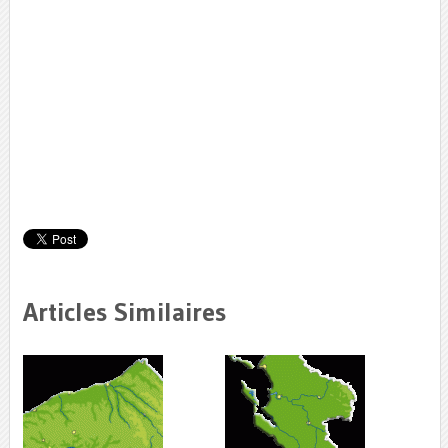
Articles Similaires