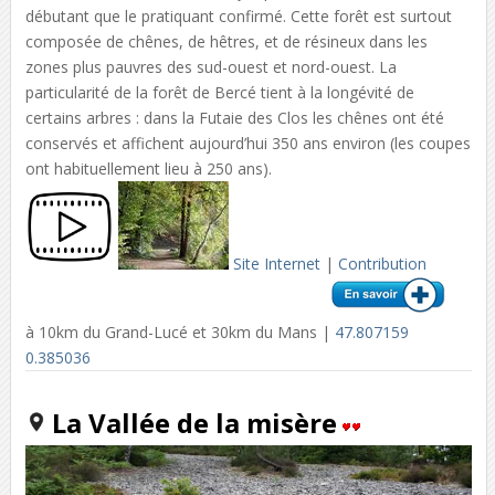
débutant que le pratiquant confirmé. Cette forêt est surtout
composée de chênes, de hêtres, et de résineux dans les
zones plus pauvres des sud-ouest et nord-ouest. La
particularité de la forêt de Bercé tient à la longévité de
certains arbres : dans la Futaie des Clos les chênes ont été
conservés et affichent aujourd’hui 350 ans environ (les coupes
ont habituellement lieu à 250 ans).
Site Internet
|
Contribution
à 10km du Grand-Lucé et 30km du Mans |
47.807159
0.385036
La Vallée de la misère