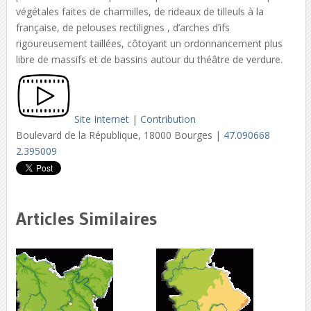
végétales faites de charmilles, de rideaux de tilleuls à la
française, de pelouses rectilignes , d’arches d’ifs
rigoureusement taillées, côtoyant un ordonnancement plus
libre de massifs et de bassins autour du théâtre de verdure.
Site Internet
|
Contribution
Boulevard de la République, 18000 Bourges |
47.090668
2.395009
Articles Similaires