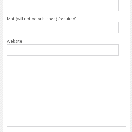
Mail (will not be published) (required)
Website