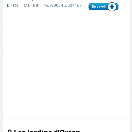
Billets
Meillant |
46.783054 2.504167