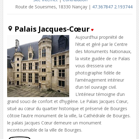
Route de Souesmes, 18330 Nançay |
47.367847 2.193744
Palais Jacques-Cœur
Aujourd’hui propriété de
l’état et géré par le Centre
des Monuments Nationaux,
la visite guidée de ce Palais
vous dressera une
photographie fidèle de
l’aménagement intérieur
d’un tel ouvrage civil.
L’intérieur témoigne d’un
grand souci de confort et d’hygiène. Le Palais Jacques Cœur,
situé au cœur du quartier historique et préservé de Bourges
côtoie l’autre monument de la ville, la Cathédrale de Bourges.
le palais Jacques Cœur demeure un monument
incontournable de la ville de Bourges.