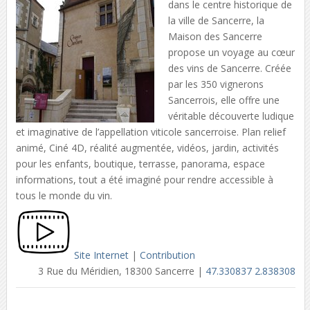
dans le centre historique de
la ville de Sancerre, la
Maison des Sancerre
propose un voyage au cœur
des vins de Sancerre. Créée
par les 350 vignerons
Sancerrois, elle offre une
véritable découverte ludique
et imaginative de l’appellation viticole sancerroise. Plan relief
animé, Ciné 4D, réalité augmentée, vidéos, jardin, activités
pour les enfants, boutique, terrasse, panorama, espace
informations, tout a été imaginé pour rendre accessible à
tous le monde du vin.
Site Internet
|
Contribution
3 Rue du Méridien, 18300 Sancerre |
47.330837 2.838308