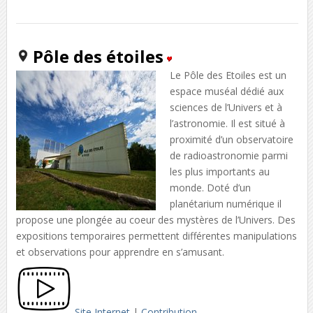
Pôle des étoiles
Le Pôle des Etoiles est un
espace muséal dédié aux
sciences de l’Univers et à
l’astronomie. Il est situé à
proximité d’un observatoire
de radioastronomie parmi
les plus importants au
monde. Doté d’un
planétarium numérique il
propose une plongée au coeur des mystères de l’Univers. Des
expositions temporaires permettent différentes manipulations
et observations pour apprendre en s’amusant.
Site Internet
|
Contribution