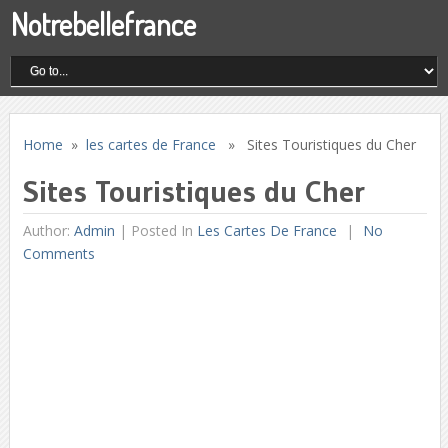
Notrebellefrance
Home
»
les cartes de France
» Sites Touristiques du Cher
Sites Touristiques du Cher
Author:
Admin
|
Posted In
Les Cartes De France
No
Comments