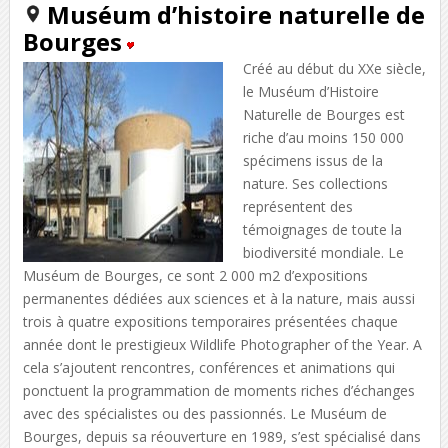
Muséum d’histoire naturelle de
Bourges
Créé au début du XXe siècle,
le Muséum d’Histoire
Naturelle de Bourges est
riche d’au moins 150 000
spécimens issus de la
nature. Ses collections
représentent des
témoignages de toute la
biodiversité mondiale. Le
Muséum de Bourges, ce sont 2 000 m2 d’expositions
permanentes dédiées aux sciences et à la nature, mais aussi
trois à quatre expositions temporaires présentées chaque
année dont le prestigieux Wildlife Photographer of the Year. A
cela s’ajoutent rencontres, conférences et animations qui
ponctuent la programmation de moments riches d’échanges
avec des spécialistes ou des passionnés. Le Muséum de
Bourges, depuis sa réouverture en 1989, s’est spécialisé dans