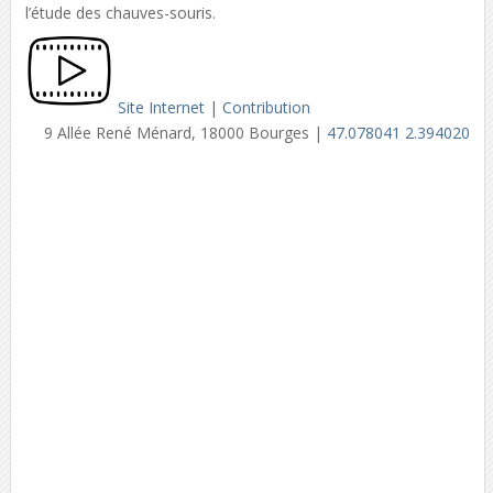
l’étude des chauves-souris.
Site Internet
|
Contribution
9 Allée René Ménard, 18000 Bourges |
47.078041 2.394020