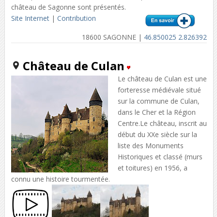
château de Sagonne sont présentés.
Site Internet
|
Contribution
18600 SAGONNE |
46.850025 2.826392
Château de Culan
Le château de Culan est une
forteresse médiévale situé
sur la commune de Culan,
dans le Cher et la Région
Centre.Le château, inscrit au
début du XXe siècle sur la
liste des Monuments
Historiques et classé (murs
et toitures) en 1956, a
connu une histoire tourmentée.