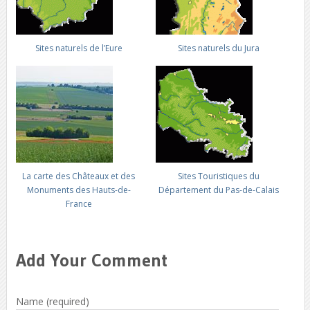
Sites naturels de l’Eure
Sites naturels du Jura
La carte des Châteaux et des
Sites Touristiques du
Monuments des Hauts-de-
Département du Pas-de-Calais
France
Add Your Comment
Name (required)