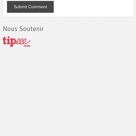
Nous Soutenir