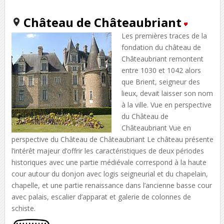
Château de Châteaubriant
Les premières traces de la
fondation du château de
Châteaubriant remontent
entre 1030 et 1042 alors
que Brient, seigneur des
lieux, devait laisser son nom
à la ville. Vue en perspective
du Château de
Châteaubriant Vue en
perspective du Château de Châteaubriant Le château présente
l’intérêt majeur d’offrir les caractéristiques de deux périodes
historiques avec une partie médiévale correspond à la haute
cour autour du donjon avec logis seigneurial et du chapelain,
chapelle, et une partie renaissance dans l’ancienne basse cour
avec palais, escalier d’apparat et galerie de colonnes de
schiste.