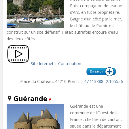
Rais, compagnon de Jeanne
d’Arc, en fût le propriétaire.
Baigné d’un côté par la mer,
le château de Pornic est
construit sur un site défensif. Il était autrefois entouré d’eau
des deux côtés.
Site Internet
|
Contribution
Place du Château, 44210 Pornic |
47.113888 -2.105556
Guérande
Guérande est une
commune de l’Ouest de la
France, chef-lieu de canton,
située dans le département