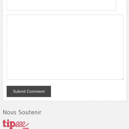
Nous Soutenir