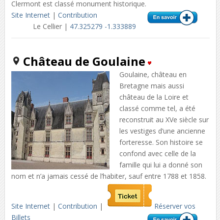
Clermont est classé monument historique.
Site Internet
|
Contribution
Le Cellier |
47.325279 -1.333889
Château de Goulaine
Goulaine, château en
Bretagne mais aussi
château de la Loire et
classé comme tel, a été
reconstruit au XVe siècle sur
les vestiges d’une ancienne
forteresse. Son histoire se
confond avec celle de la
famille qui lui a donné son
nom et n’a jamais cessé de l’habiter, sauf entre 1788 et 1858.
Site Internet
|
Contribution
|
Réserver vos
Billets