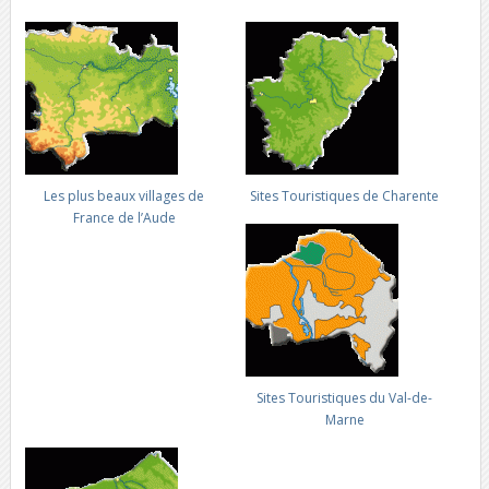
Les plus beaux villages de
Sites Touristiques de Charente
France de l’Aude
Sites Touristiques du Val-de-
Marne