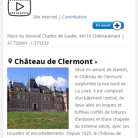
Site Internet
|
Contribution
Place du General Charles de Gaulle, 44110 Châteaubriant |
47.720001 -1.373333
Château de Clermont
Situé en amont de Nantes,
le Château de Clermont
surplombe la rive nord de
La Loire. Il est composé
d’un bâtiment central, de
deux ailes en briques et
tuffeau coiffés de toitures
d’ardoises et d’une chapelle
du XVIIème siècle, avec ses
tourelles et encorbellements. Depuis 1925, le Château de