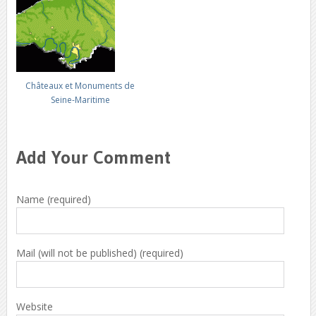
Châteaux et Monuments de
Seine-Maritime
Add Your Comment
Name (required)
Mail (will not be published) (required)
Website