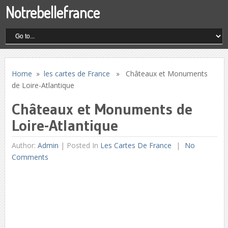
Notrebellefrance
Home
»
les cartes de France
» Châteaux et Monuments
de Loire-Atlantique
Châteaux et Monuments de
Loire-Atlantique
Author:
Admin
|
Posted In
Les Cartes De France
No
Comments