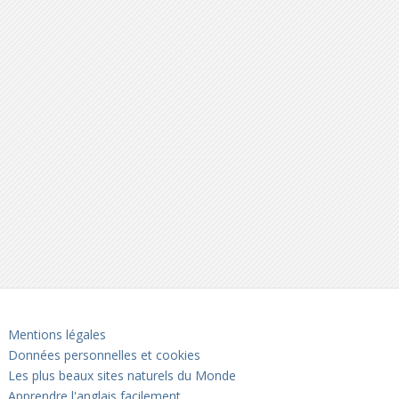
Mentions légales
Données personnelles et cookies
Les plus beaux sites naturels du Monde
Apprendre l'anglais facilement