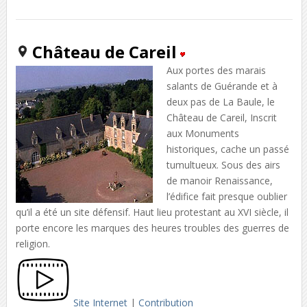
Château de Careil
Aux portes des marais
salants de Guérande et à
deux pas de La Baule, le
Château de Careil, Inscrit
aux Monuments
historiques, cache un passé
tumultueux. Sous des airs
de manoir Renaissance,
l’édifice fait presque oublier
qu’il a été un site défensif. Haut lieu protestant au XVI siècle, il
porte encore les marques des heures troubles des guerres de
religion.
Site Internet
|
Contribution