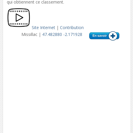
qui obtiennent ce classement.
Site Internet
|
Contribution
Missillac |
47.482880 -2.171928