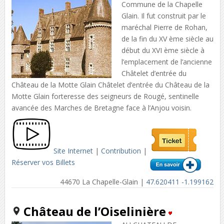
Commune de la Chapelle
Glain. Il fut construit par le
maréchal Pierre de Rohan,
de la fin du XV ème siècle au
début du XVI ème siècle à
l’emplacement de l’ancienne
Châtelet d’entrée du
Château de la Motte Glain Châtelet d’entrée du Château de la
Motte Glain forteresse des seigneurs de Rougé, sentinelle
avancée des Marches de Bretagne face à l’Anjou voisin.
Site Internet
|
Contribution
|
Réserver vos Billets
44670 La Chapelle-Glain |
47.620411 -1.199162
Château de l’Oiselinière