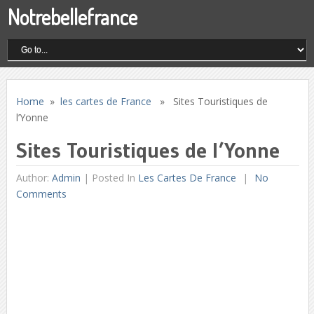
Notrebellefrance
Home
»
les cartes de France
» Sites Touristiques de
l’Yonne
Sites Touristiques de l’Yonne
Author:
Admin
|
Posted In
Les Cartes De France
No
Comments