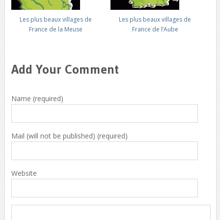
Les plus beaux villages de
Les plus beaux villages de
France de la Meuse
France de l’Aube
Add Your Comment
Name (required)
Mail (will not be published) (required)
Website