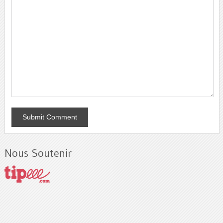
Nous Soutenir