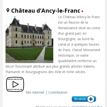
Château d’Ancy-le-Franc
Le Château d’Ancy-le-Franc
est un fleuron de la
Renaissance situé au coeur
d’un grand parc en
Bourgogne, au bord du
canal et à quelques heures
de Paris. Classé Monument
Historique, ce vaste
quadrilatère renferme un
décor foisonnant attribué aux plus grands artistes Italiens,
Flamands et Bourguignons des XVIe et XVIIe siècles.
Site Internet
|
Contribution