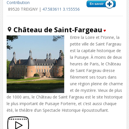
Contribution
89520 TREIGNY |
47.583611 3.155556
Château de Saint-Fargeau
Entre la Loire et l’Yonne, la
petite ville de Saint Fargeau
est la capitale historique de
la Puisaye. À moins de deux
heures de Paris, le Château
de Saint Fargeau dresse
fièrement ses tours dans
une région pleine de charme
et de mystère. Vieux de plus
de 1000 ans, le Château de Saint Fargeau est le site historique
le plus important de Puisaye Forterre, et c’est aussi chaque
été, le théâtre d’un Spectacle Historique époustouflant.