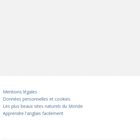
Mentions légales
Données personnelles et cookies
Les plus beaux sites naturels du Monde
Apprendre l'anglais facilement