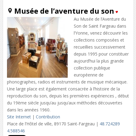
Musée de l’aventure du son
Au Musée de l’Aventure du
Son de Saint Fargeau dans
l’Yonne, venez découvrir les
collections composées et
recueillies successivement
depuis 1995 pour constituer
aujourd’hui la plus grande
collection publique
européenne de
phonographes, radios et instruments de musique mécanique.
Une large place est également consacrée à l’histoire de la
reproduction du son, depuis les premières expériences , début
du 19ème siècle jusqu’au jusqu’aux méthodes découvertes
dans les années 1960.
Site Internet
|
Contribution
Place de l’Hôtel de ville, 89170 Saint-Fargeau |
48.724289
4.588546