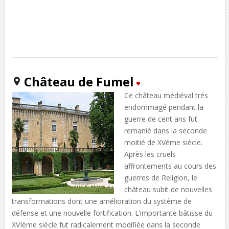
Château de Fumel
Ce château médiéval trés
endommagé pendant la
guerre de cent ans fut
remanié dans la seconde
moitié de XVème siècle.
Après les cruels
affrontements au cours des
guerres de Religion, le
château subit de nouvelles
transformations dont une amélioration du système de
défense et une nouvelle fortification. L’importante bâtisse du
XVIème siècle fut radicalement modifiée dans la seconde