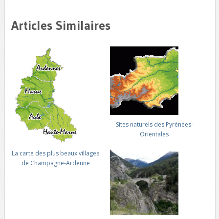
Articles Similaires
Sites naturels des Pyrénées-
Orientales
La carte des plus beaux villages
de Champagne-Ardenne