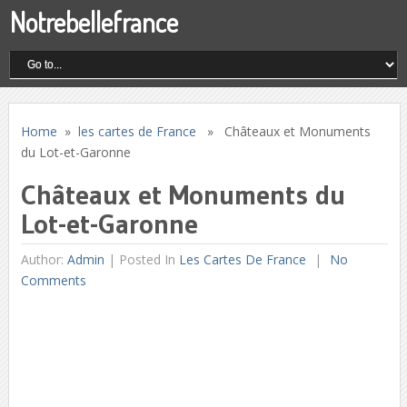
Notrebellefrance
Home
»
les cartes de France
» Châteaux et Monuments
du Lot-et-Garonne
Châteaux et Monuments du
Lot-et-Garonne
Author:
Admin
|
Posted In
Les Cartes De France
No
Comments