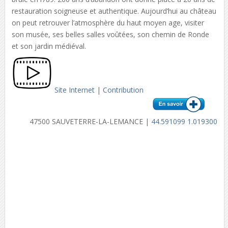
restauration soigneuse et authentique. Aujourd’hui au château
on peut retrouver l’atmosphère du haut moyen age, visiter
son musée, ses belles salles voûtées, son chemin de Ronde
et son jardin médiéval.
Site Internet
|
Contribution
47500 SAUVETERRE-LA-LEMANCE |
44.591099 1.019300