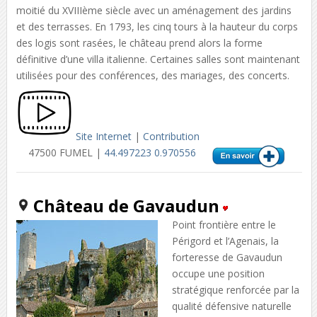
moitié du XVIIIème siècle avec un aménagement des jardins
et des terrasses. En 1793, les cinq tours à la hauteur du corps
des logis sont rasées, le château prend alors la forme
définitive d’une villa italienne. Certaines salles sont maintenant
utilisées pour des conférences, des mariages, des concerts.
Site Internet
|
Contribution
47500 FUMEL |
44.497223 0.970556
Château de Gavaudun
Point frontière entre le
Périgord et l’Agenais, la
forteresse de Gavaudun
occupe une position
stratégique renforcée par la
qualité défensive naturelle