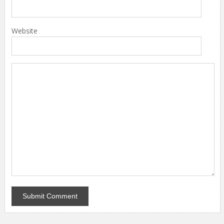
Website