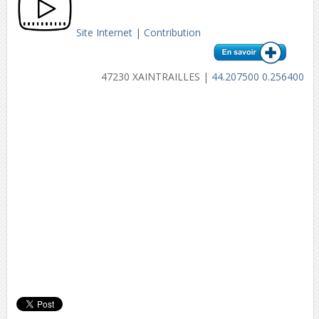
Site Internet
|
Contribution
47230 XAINTRAILLES |
44.207500 0.256400