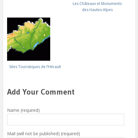
Les Châteaux et Monuments
des Hautes-Alpes
Sites Touristiques de l’Hérault
Add Your Comment
Name (required)
Mail (will not be published) (required)