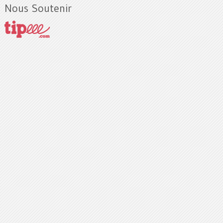
Nous Soutenir