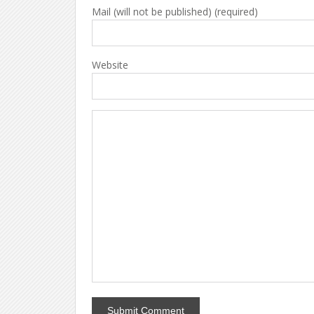
Mail (will not be published) (required)
Website