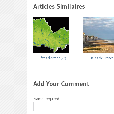
Articles Similaires
Côtes-d’Armor (22)
Hauts-de-France
Add Your Comment
Name (required)