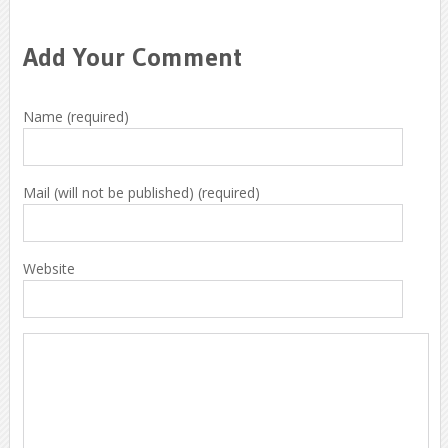
Add Your Comment
Name (required)
Mail (will not be published) (required)
Website