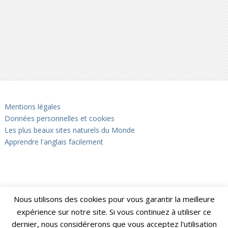
Mentions légales
Données personnelles et cookies
Les plus beaux sites naturels du Monde
Apprendre l'anglais facilement
Nous utilisons des cookies pour vous garantir la meilleure
expérience sur notre site. Si vous continuez à utiliser ce
dernier, nous considérerons que vous acceptez l'utilisation