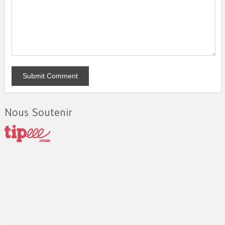
Nous Soutenir