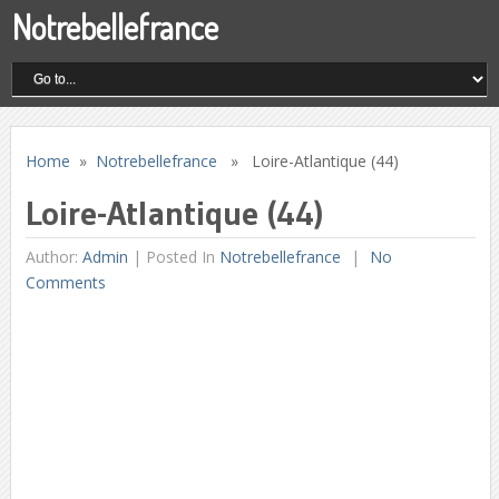
Notrebellefrance
Home
»
Notrebellefrance
» Loire-Atlantique (44)
Loire-Atlantique (44)
Author:
Admin
|
Posted In
Notrebellefrance
No
Comments