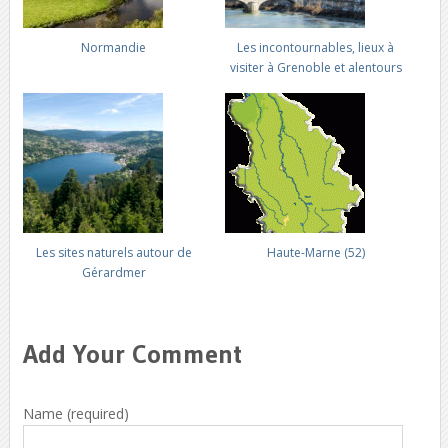
Normandie
Les incontournables, lieux à
visiter à Grenoble et alentours
Les sites naturels autour de
Haute-Marne (52)
Gérardmer
Add Your Comment
Name (required)