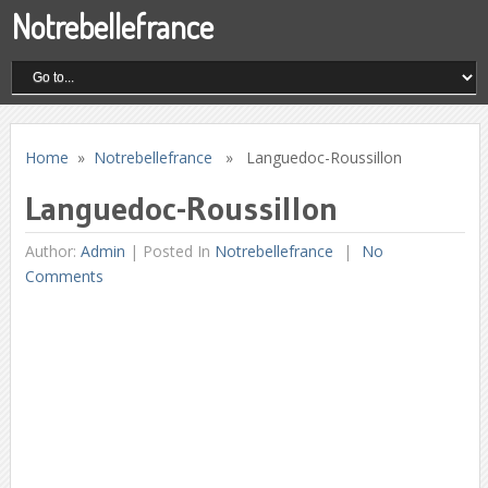
Notrebellefrance
Home
»
Notrebellefrance
» Languedoc-Roussillon
Languedoc-Roussillon
Author:
Admin
|
Posted In
Notrebellefrance
No
Comments