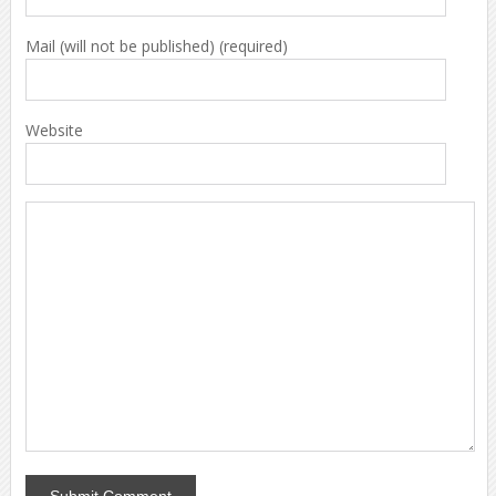
Mail (will not be published) (required)
Website