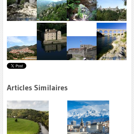
Articles Similaires