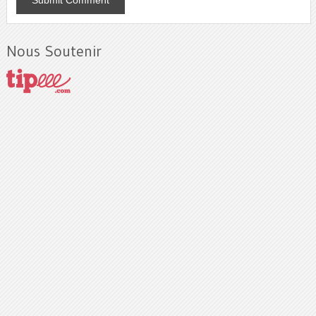
Nous Soutenir