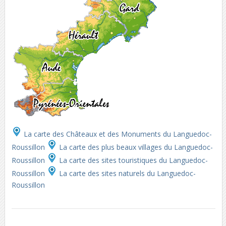
La carte des Châteaux et des Monuments du Languedoc-
Roussillon
La carte des plus beaux villages du Languedoc-
Roussillon
La carte des sites touristiques du Languedoc-
Roussillon
La carte des sites naturels du Languedoc-
Roussillon