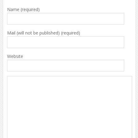
Name (required)
Mail (will not be published) (required)
Website