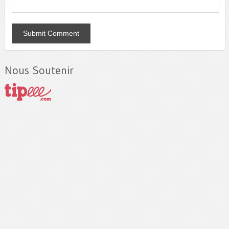
Nous Soutenir