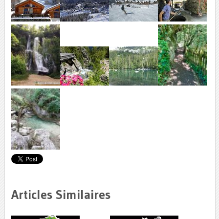
Articles Similaires