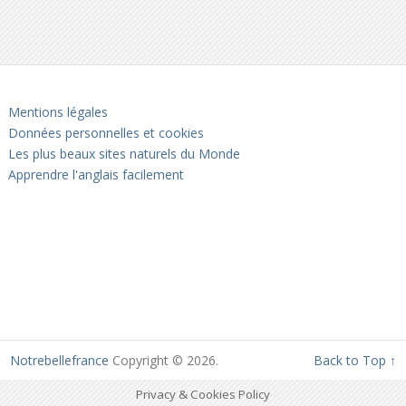
Mentions légales
Données personnelles et cookies
Les plus beaux sites naturels du Monde
Apprendre l'anglais facilement
Notrebellefrance
Copyright © 2026.
Back to Top ↑
Privacy & Cookies Policy