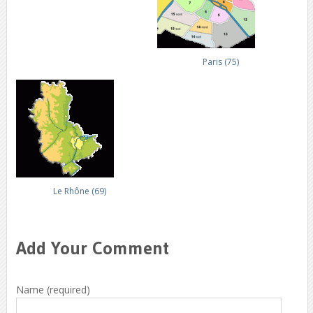
Paris (75)
Le Rhône (69)
Add Your Comment
Name (required)