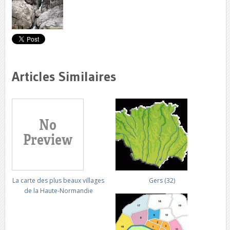
Articles Similaires
La carte des plus beaux villages
Gers (32)
de la Haute-Normandie