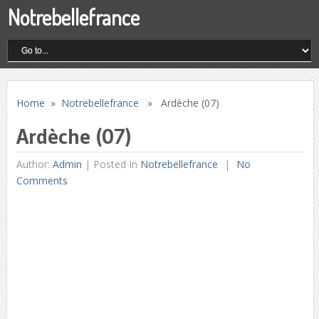
Notrebellefrance
Home
»
Notrebellefrance
» Ardèche (07)
Ardèche (07)
Author:
Admin
|
Posted In
Notrebellefrance
No
Comments