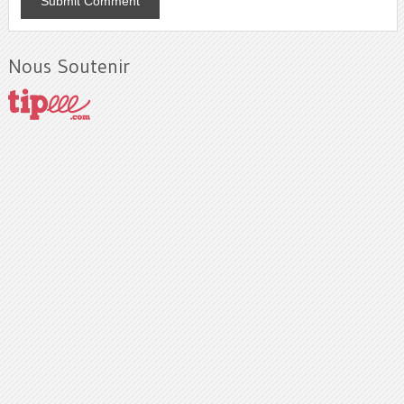
Nous Soutenir