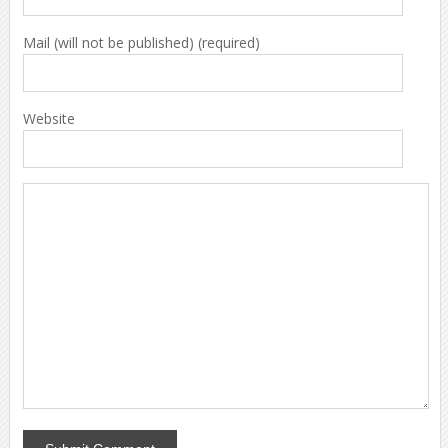
Mail (will not be published) (required)
Website