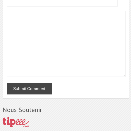
Nous Soutenir