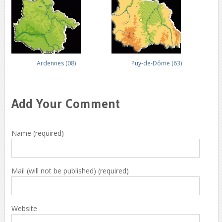
Ardennes (08)
Puy-de-Dôme (63)
Add Your Comment
Name (required)
Mail (will not be published) (required)
Website