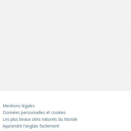
Mentions légales
Données personnelles et cookies
Les plus beaux sites naturels du Monde
Apprendre l'anglais facilement