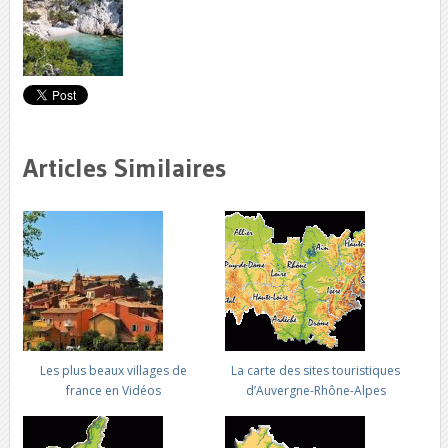
Articles Similaires
Les plus beaux villages de
La carte des sites touristiques
france en Vidéos
d’Auvergne-Rhône-Alpes