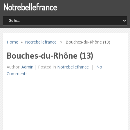
Notrebellefrance
Home
»
Notrebellefrance
» Bouches-du-Rhône (13)
Bouches-du-Rhône (13)
Author:
Admin
|
Posted In
Notrebellefrance
No
Comments