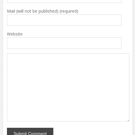
Mail (will not be published) (required)
Website