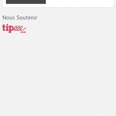
Nous Soutenir