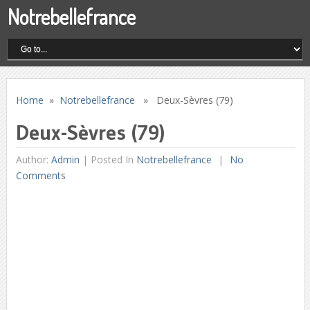
Notrebellefrance
Home
»
Notrebellefrance
» Deux-Sèvres (79)
Deux-Sèvres (79)
Author:
Admin
|
Posted In
Notrebellefrance
No
Comments