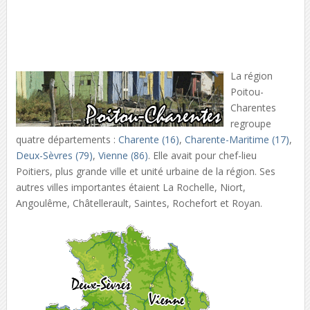
La région
Poitou-
Charentes
regroupe
quatre départements :
Charente (16)
,
Charente-Maritime (17)
,
Deux-Sèvres (79)
,
Vienne (86)
. Elle avait pour chef-lieu
Poitiers, plus grande ville et unité urbaine de la région. Ses
autres villes importantes étaient La Rochelle, Niort,
Angoulême, Châtellerault, Saintes, Rochefort et Royan.