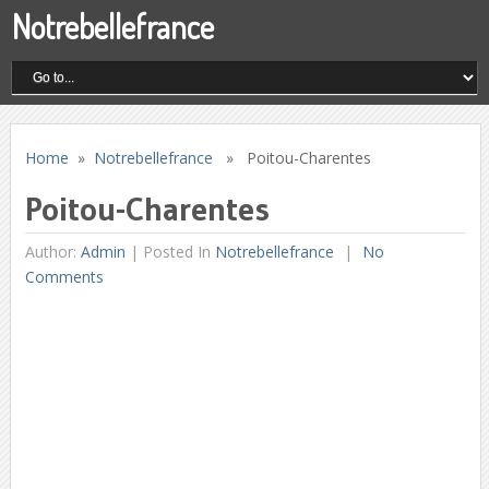
Notrebellefrance
Home
»
Notrebellefrance
» Poitou-Charentes
Poitou-Charentes
Author:
Admin
|
Posted In
Notrebellefrance
No
Comments