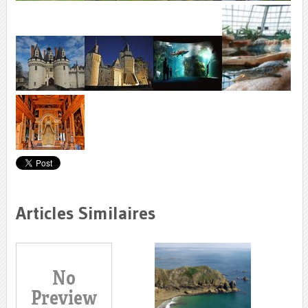
Articles Similaires