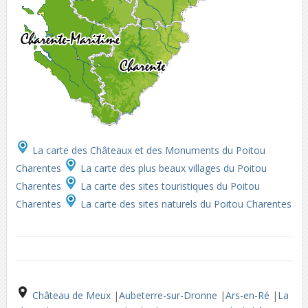
La carte des Châteaux et des Monuments du Poitou
Charentes
La carte des plus beaux villages du Poitou
Charentes
La carte des sites touristiques du Poitou
Charentes
La carte des sites naturels du Poitou Charentes
Château de Meux
|
Aubeterre-sur-Dronne
|
Ars-en-Ré
|
La