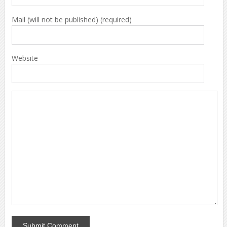
Mail (will not be published) (required)
Website