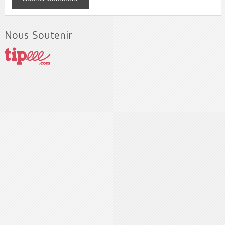
Nous Soutenir