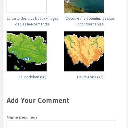
La carte des plus beaux villages
Découvrir le Cotentin, les sites
de Basse-Normandie
incontournables
Le Morbihan (56)
Haute-Loire (43)
Add Your Comment
Name (required)