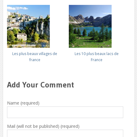
Les plus beaux villages de
Les 10 plus beaux lacs de
france
France
Add Your Comment
Name (required)
Mail (will not be published) (required)