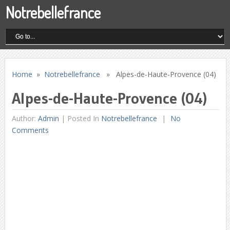
Notrebellefrance
Home
»
Notrebellefrance
» Alpes-de-Haute-Provence (04)
Alpes-de-Haute-Provence (04)
Author:
Admin
|
Posted In
Notrebellefrance
No
Comments