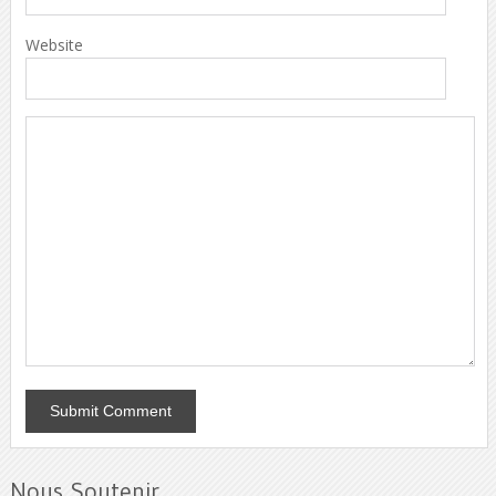
Website
Nous Soutenir