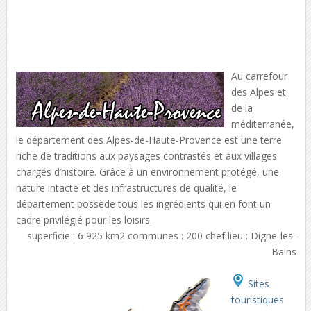
Au carrefour
des Alpes et
de la
méditerranée,
le département des Alpes-de-Haute-Provence est une terre
riche de traditions aux paysages contrastés et aux villages
chargés d’histoire. Grâce à un environnement protégé, une
nature intacte et des infrastructures de qualité, le
département possède tous les ingrédients qui en font un
cadre privilégié pour les loisirs.
superficie : 6 925 km2 communes : 200 chef lieu : Digne-les-
Bains
Sites
touristiques