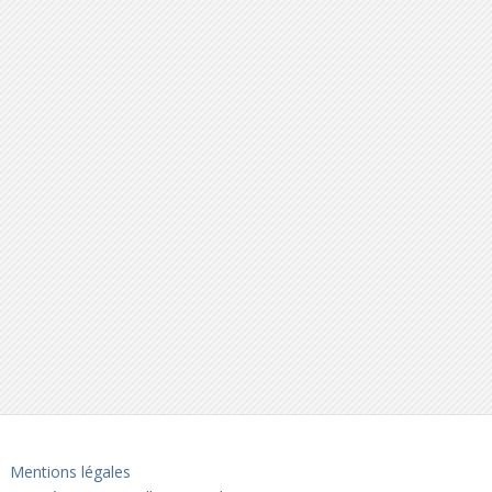
Mentions légales