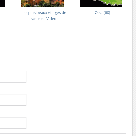
Les plus beaux villages de
Oise (60)
france en Vidéos