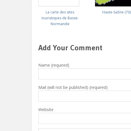
La carte des sites
Haute-Saône (70)
touristiques de Basse-
Normandie
Add Your Comment
Name (required)
Mail (will not be published) (required)
Website