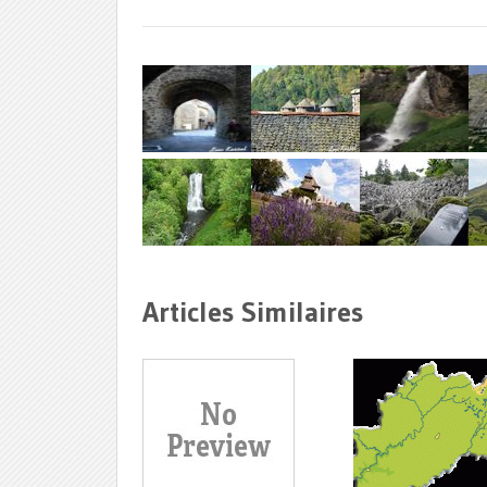
Articles Similaires