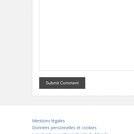
Mentions légales
Données personnelles et cookies