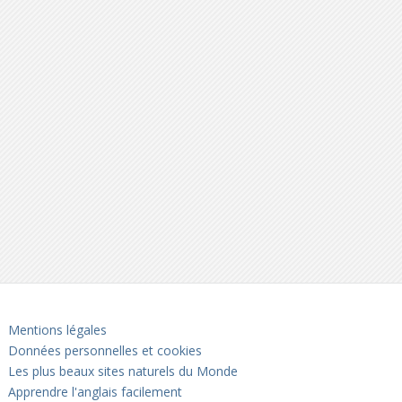
Mentions légales
Données personnelles et cookies
Les plus beaux sites naturels du Monde
Apprendre l'anglais facilement