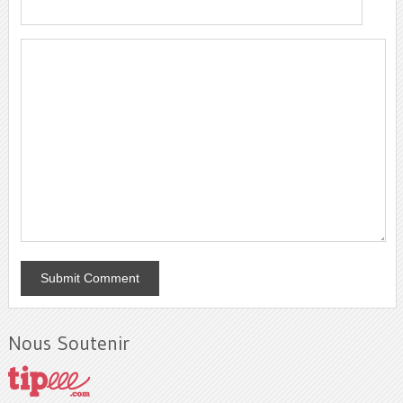
Nous Soutenir