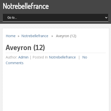
Notrebellefrance
Home
»
Notrebellefrance
» Aveyron (12)
Aveyron (12)
Author:
Admin
|
Posted In
Notrebellefrance
No
Comments