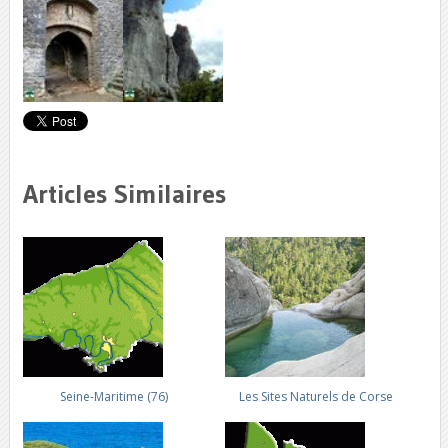
Articles Similaires
Seine-Maritime (76)
Les Sites Naturels de Corse