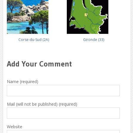
Corse-du-Sud (2A)
Gironde (33)
Add Your Comment
Name (required)
Mail (will not be published) (required)
Website