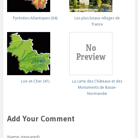
Pyrénées-Atlantiques (64)
Les plus beaux villages de
france
Loir-et-Cher (41)
La carte des Châteaux et des
Monuments de Basse-
Normandie
Add Your Comment
Name (required)