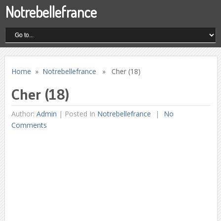
Notrebellefrance
Home
»
Notrebellefrance
» Cher (18)
Cher (18)
Author:
Admin
|
Posted In
Notrebellefrance
No
Comments