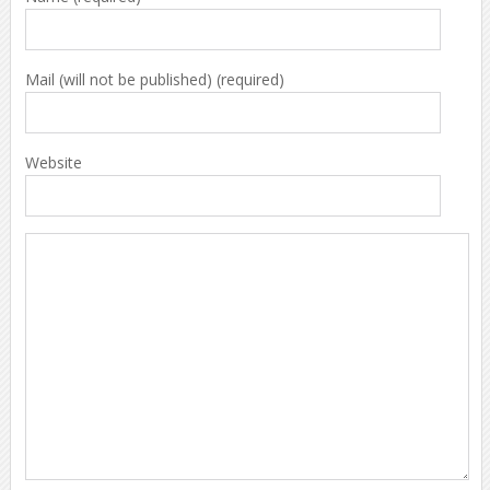
Mail (will not be published) (required)
Website