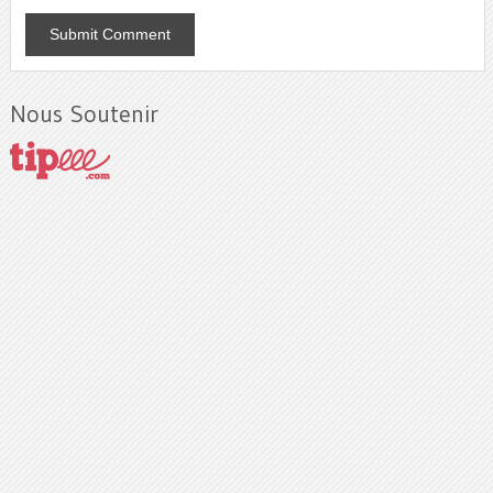
Nous Soutenir