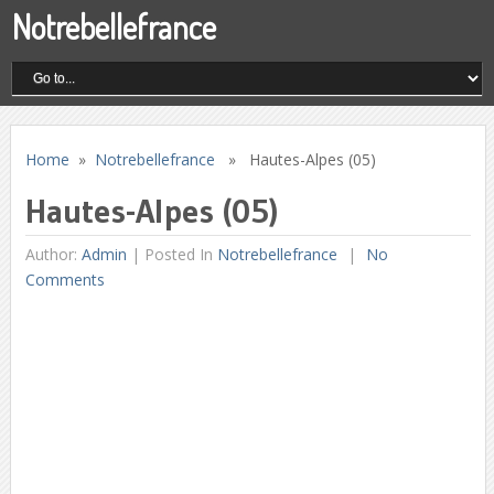
Notrebellefrance
Home
»
Notrebellefrance
» Hautes-Alpes (05)
Hautes-Alpes (05)
Author:
Admin
|
Posted In
Notrebellefrance
No
Comments