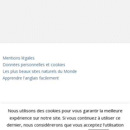
Mentions légales
Données personnelles et cookies
Les plus beaux sites naturels du Monde
Apprendre l'anglais facilement
Nous utilisons des cookies pour vous garantir la meilleure
expérience sur notre site. Si vous continuez à utiliser ce
dernier, nous considérerons que vous acceptez l'utilisation