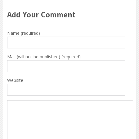
Add Your Comment
Name (required)
Mail (will not be published) (required)
Website