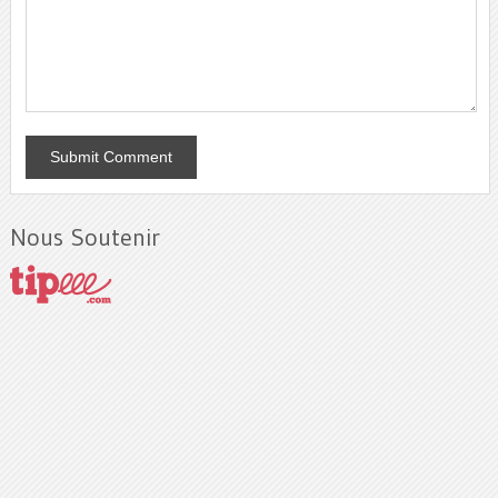
Nous Soutenir