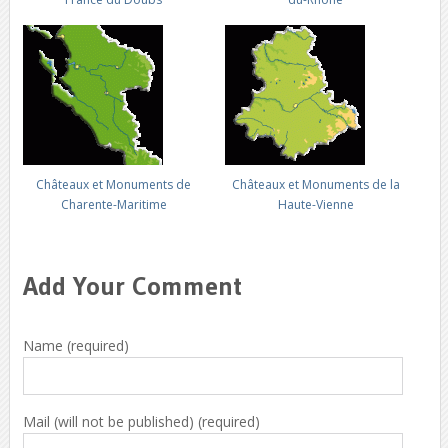
Châteaux et Monuments de
Châteaux et Monuments de la
Charente-Maritime
Haute-Vienne
Add Your Comment
Name (required)
Mail (will not be published) (required)