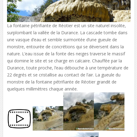
La fontaine pétrifiante de Réotier est un site naturel insolite,
surplombant la vallée de la Durance. La cascade tombe dans
une vasque d’eau et semble surmontée d’une gueule de
monstre, entourée de concrétions qui se déversent dans la
nature. L’eau issue de la fonte des neiges traverse le massif
qui domine le site et se charge en calcaire. Chauffée par la
Durance, toute proche, l’eau débouche à une température de
22 degrés et se cristallise au contact de l’air. La gueule du
monstre de la fontaine pétrifiante de Réotier grandit de
quelques millimètres chaque année.