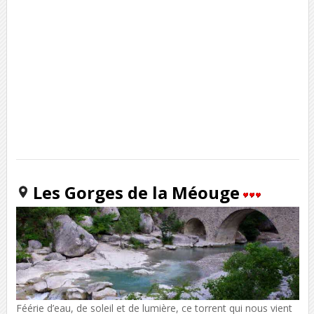
Les Gorges de la Méouge
Féérie d’eau, de soleil et de lumière, ce torrent qui nous vient