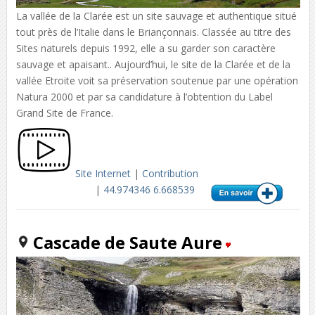
La vallée de la Clarée est un site sauvage et authentique situé
tout près de l’Italie dans le Briançonnais. Classée au titre des
Sites naturels depuis 1992, elle a su garder son caractère
sauvage et apaisant.. Aujourd’hui, le site de la Clarée et de la
vallée Etroite voit sa préservation soutenue par une opération
Natura 2000 et par sa candidature à l’obtention du Label
Grand Site de France.
Site Internet
|
Contribution
|
44.974346 6.668539
Cascade de Saute Aure