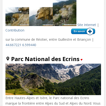
Site Internet
|
Contribution
sur la commune de Réotier, entre Guillestre et Briançon |
44.667221 6.599440
Parc National des Ecrins
Entre Hautes-Alpes et Isère, le Parc national des Ecrins
marque la frontière entre Alpes du Sud et Alpes du Nord. Vous