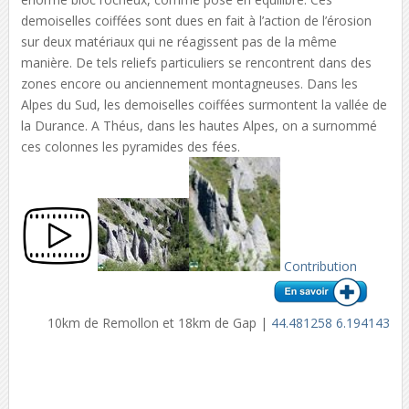
demoiselles coiffées sont dues en fait à l’action de l’érosion
sur deux matériaux qui ne réagissent pas de la même
manière. De tels reliefs particuliers se rencontrent dans des
zones encore ou anciennement montagneuses. Dans les
Alpes du Sud, les demoiselles coiffées surmontent la vallée de
la Durance. A Théus, dans les hautes Alpes, on a surnommé
ces colonnes les pyramides des fées.
Contribution
10km de Remollon et 18km de Gap |
44.481258 6.194143