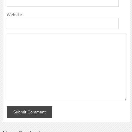
Website