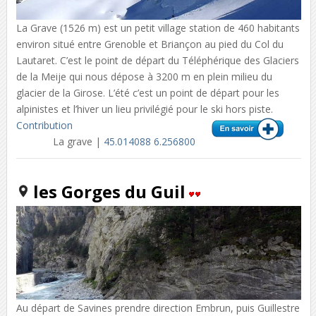
La Grave (1526 m) est un petit village station de 460 habitants
environ situé entre Grenoble et Briançon au pied du Col du
Lautaret. C’est le point de départ du Téléphérique des Glaciers
de la Meije qui nous dépose à 3200 m en plein milieu du
glacier de la Girose. L’été c’est un point de départ pour les
alpinistes et l’hiver un lieu privilégié pour le ski hors piste.
Contribution
La grave |
45.014088 6.256800
les Gorges du Guil
Au départ de Savines prendre direction Embrun, puis Guillestre