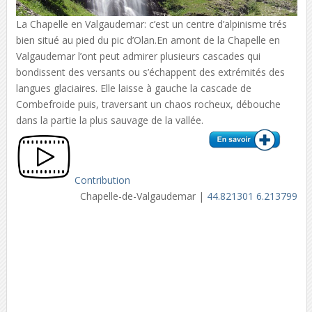
La Chapelle en Valgaudemar: c’est un centre d’alpinisme trés
bien situé au pied du pic d’Olan.En amont de la Chapelle en
Valgaudemar l’ont peut admirer plusieurs cascades qui
bondissent des versants ou s’échappent des extrémités des
langues glaciaires. Elle laisse à gauche la cascade de
Combefroide puis, traversant un chaos rocheux, débouche
dans la partie la plus sauvage de la vallée.
Contribution
Chapelle-de-Valgaudemar |
44.821301 6.213799