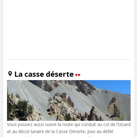
La casse déserte
Vous pouvez aussi suivre la route qui conduit au col de l’Izoard
et au décor lunaire de la Casse Déserte, puis au défilé