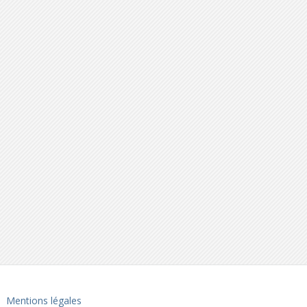
Mentions légales