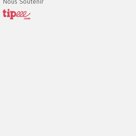
Nous Soutenir