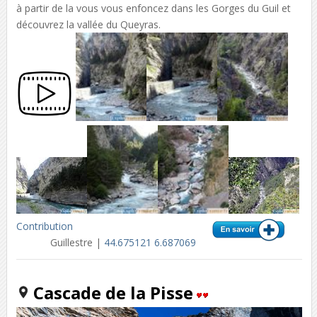
à partir de la vous vous enfoncez dans les Gorges du Guil et
découvrez la vallée du Queyras.
Contribution
Guillestre |
44.675121 6.687069
Cascade de la Pisse