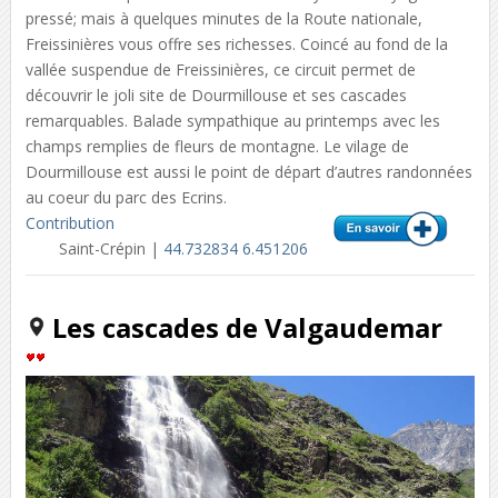
pressé; mais à quelques minutes de la Route nationale,
Freissinières vous offre ses richesses. Coincé au fond de la
vallée suspendue de Freissinières, ce circuit permet de
découvrir le joli site de Dourmillouse et ses cascades
remarquables. Balade sympathique au printemps avec les
champs remplies de fleurs de montagne. Le vilage de
Dourmillouse est aussi le point de départ d’autres randonnées
au coeur du parc des Ecrins.
Contribution
Saint-Crépin |
44.732834 6.451206
Les cascades de Valgaudemar