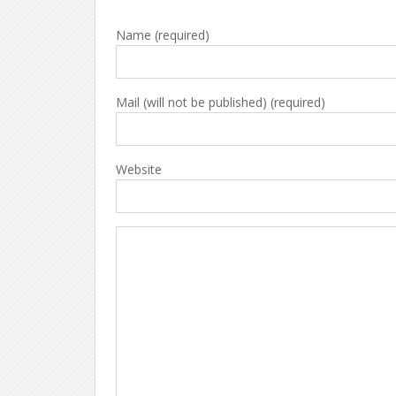
Name (required)
Mail (will not be published) (required)
Website