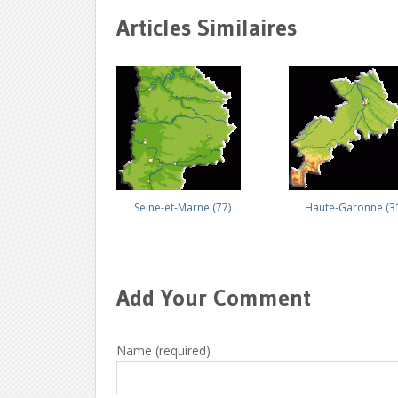
Articles Similaires
Seine-et-Marne (77)
Haute-Garonne (3
Add Your Comment
Name (required)