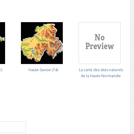
1)
Haute-Savoie (74)
La carte des sites naturels
de la Haute-Normandie