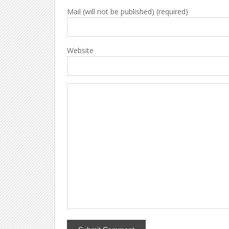
Mail (will not be published) (required)
Website