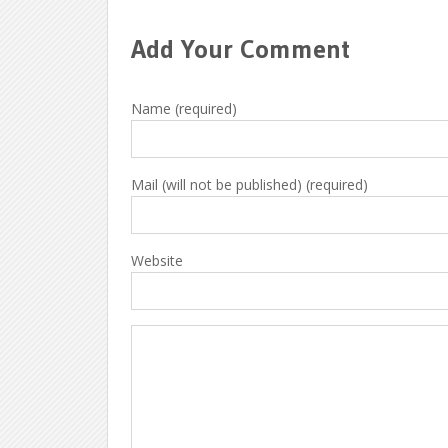
Add Your Comment
Name (required)
Mail (will not be published) (required)
Website