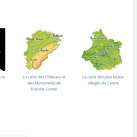
 la
La carte des Châteaux et
La carte des plus beaux
des Monuments de
villages du Centre
Franche Comte