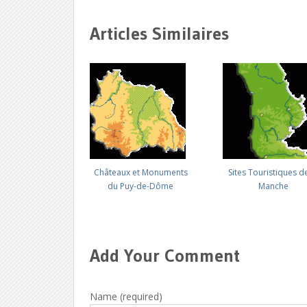
Articles Similaires
Châteaux et Monuments
Sites Touristiques de
du Puy-de-Dôme
Manche
Add Your Comment
Name (required)