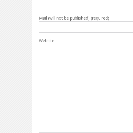
Mail (will not be published) (required)
Website