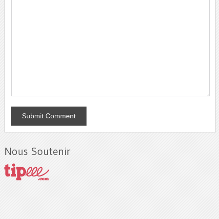
Nous Soutenir