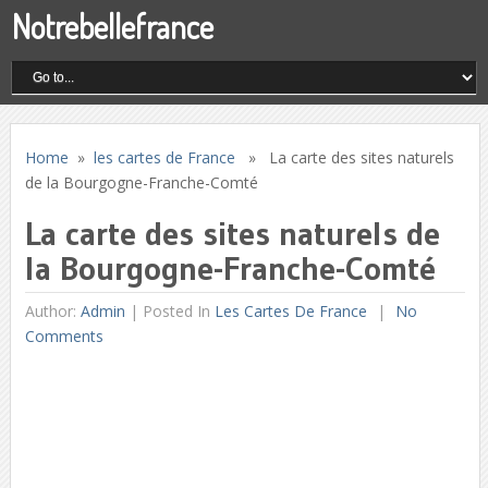
Notrebellefrance
Home
»
les cartes de France
» La carte des sites naturels
de la Bourgogne-Franche-Comté
La carte des sites naturels de
la Bourgogne-Franche-Comté
Author:
Admin
|
Posted In
Les Cartes De France
No
Comments