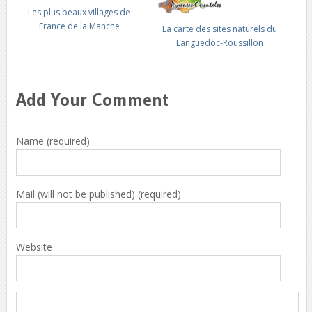
Les plus beaux villages de
France de la Manche
La carte des sites naturels du
Languedoc-Roussillon
Add Your Comment
Name (required)
Mail (will not be published) (required)
Website