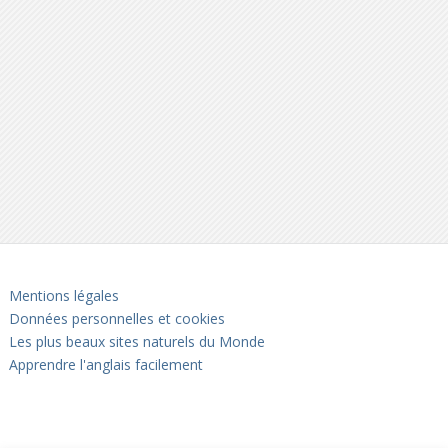
Mentions légales
Données personnelles et cookies
Les plus beaux sites naturels du Monde
Apprendre l'anglais facilement