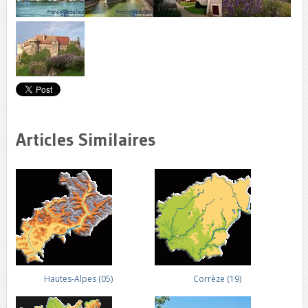
Articles Similaires
Hautes-Alpes (05)
Corrèze (19)