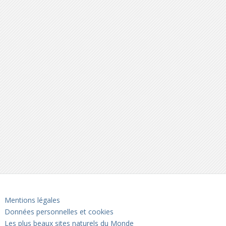
Mentions légales
Données personnelles et cookies
Les plus beaux sites naturels du Monde