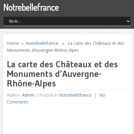
Notrebellefrance
Home
»
Notrebellefrance
» La carte des Châteaux et des
Monuments d’Auvergne-Rhône-Alpes
La carte des Châteaux et des
Monuments d’Auvergne-
Rhône-Alpes
Author:
Admin
|
Posted In
Notrebellefrance
No
Comments