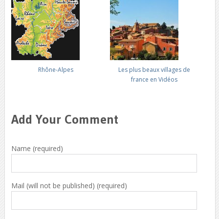
Rhône-Alpes
Les plus beaux villages de
france en Vidéos
Add Your Comment
Name (required)
Mail (will not be published) (required)