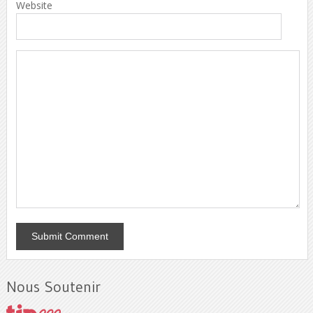
Website
Nous Soutenir