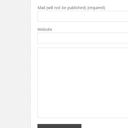
Mail (will not be published) (required)
Website