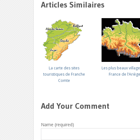
Articles Similaires
La carte des sites
Les plus beaux villag
touristiques de Franche
France de l’Arièg
Comte
Add Your Comment
Name (required)