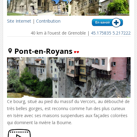
Site Internet
|
Contribution
40 km à l’ouest de Grenoble |
45.175835 5.217222
Pont-en-Royans
Ce bourg, situé au pied du massif du Vercors, au débouché de
très belles gorges, est reconnu comme l’un des plus curieux
en Isère avec ses maisons suspendues aux façades colorées
qui dominent la rivière la Bourne.