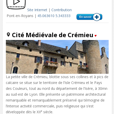
Site Internet
|
Contribution
Pont-en-Royans |
45.063610 5.343333
Cité Médiévale de Crémieu
La petite ville de Crémieu, blottie sous ses collines et à pics de
calcaire se situe sur le territoire de l’Isle Crémieu et le Pays
des Couleurs, tout au nord du département de l’Isère, à 30mn
au sud-est de Lyon. Elle présente un patrimoine architectural
remarquable et remarquablement préservé qui témoigne de
l’intense activité commerciale, puis religieuse qui s’est
développée dès le XII° siècle.