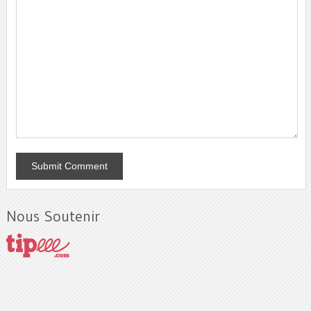
Nous Soutenir