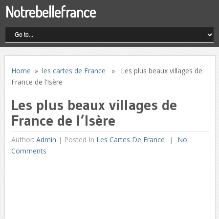
Notrebellefrance
Home
»
les cartes de France
» Les plus beaux villages de
France de l’Isère
Les plus beaux villages de
France de l’Isère
Author:
Admin
|
Posted In
Les Cartes De France
No
Comments