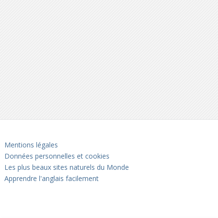
Mentions légales
Données personnelles et cookies
Les plus beaux sites naturels du Monde
Apprendre l'anglais facilement