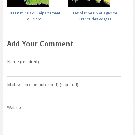
Sites naturels du Département
Les plus beaux villages de
du Nord
France des Vosges
Add Your Comment
Name (required)
Mail (will not be published) (required)
Website