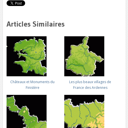
Articles Similaires
Châteaux et Monuments du
Les plus beaux villages de
Finistère
France des Ardennes