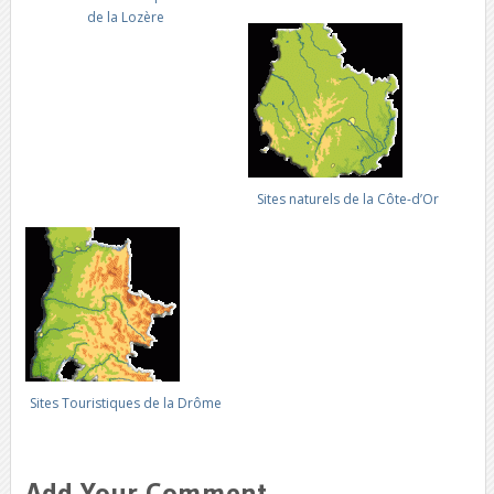
de la Lozère
Sites naturels de la Côte-d’Or
Sites Touristiques de la Drôme
Add Your Comment