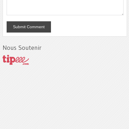
Nous Soutenir