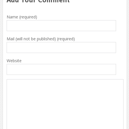
Name (required)
Mail (will not be published) (required)
Website