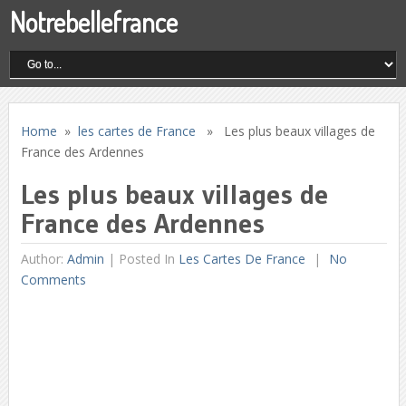
Notrebellefrance
Home
»
les cartes de France
» Les plus beaux villages de
France des Ardennes
Les plus beaux villages de
France des Ardennes
Author:
Admin
|
Posted In
Les Cartes De France
No
Comments