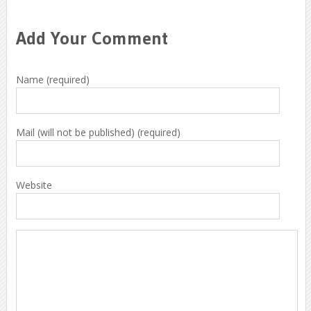
Add Your Comment
Name (required)
Mail (will not be published) (required)
Website