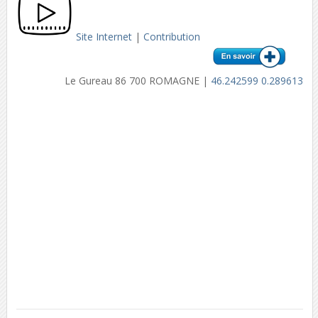
Site Internet
|
Contribution
Le Gureau 86 700 ROMAGNE |
46.242599 0.289613