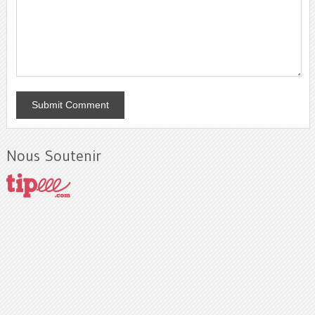
Nous Soutenir