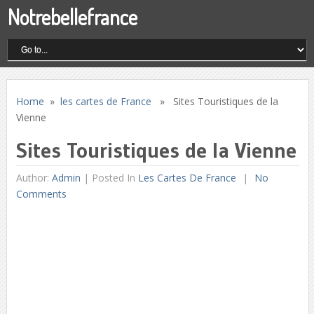
Notrebellefrance
Home
»
les cartes de France
» Sites Touristiques de la
Vienne
Sites Touristiques de la Vienne
Author:
Admin
|
Posted In
Les Cartes De France
No
Comments