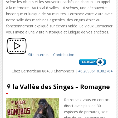
scène les objets et les souvenirs cachés de chacun : un appel
à la mémoire ! Au total 8 salles, 16 scènes, une découverte
historique et ludique de 50 minutes. Terminez votre visite avec
notre salle des machines agricoles, des engins d’hier au
fonctionnement expliqué sur écrans vidéo. Le Vieux Cormenier
vous invite à une visite historique et ludique de vos ancêtres.
Site Internet
|
Contribution
Chez Bernardeau 86400 Champniers |
46.209061 0.302764
la Vallèe des Singes – Romagne
Retrouvez-vous en contact
direct avec plus de 30
espèces de primates, soit
plus de 350 animaux qui