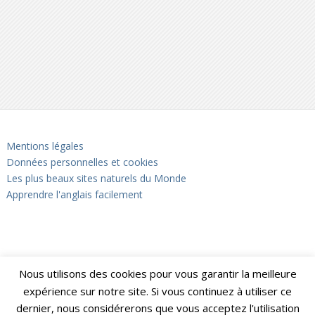
Mentions légales
Données personnelles et cookies
Les plus beaux sites naturels du Monde
Apprendre l'anglais facilement
Nous utilisons des cookies pour vous garantir la meilleure
expérience sur notre site. Si vous continuez à utiliser ce
dernier, nous considérerons que vous acceptez l'utilisation