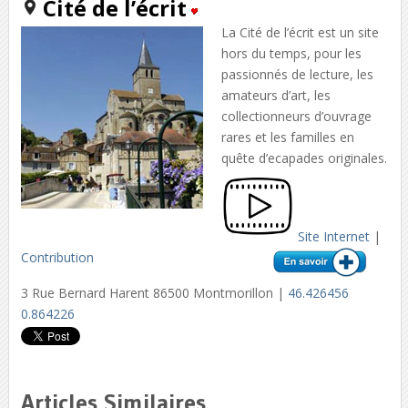
Cité de l’écrit
La Cité de l’écrit est un site
hors du temps, pour les
passionnés de lecture, les
amateurs d’art, les
collectionneurs d’ouvrage
rares et les familles en
quête d’ecapades originales.
Site Internet
|
Contribution
3 Rue Bernard Harent 86500 Montmorillon |
46.426456
0.864226
Articles Similaires