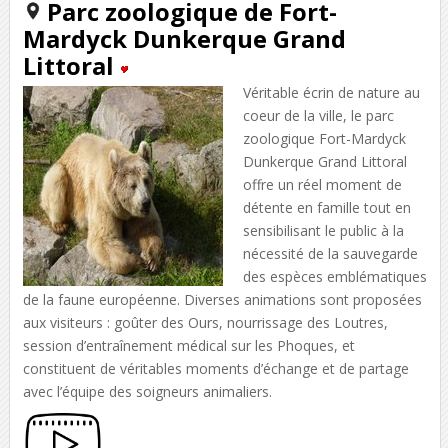
Parc zoologique de Fort-
Mardyck Dunkerque Grand
Littoral
Véritable écrin de nature au
coeur de la ville, le parc
zoologique Fort-Mardyck
Dunkerque Grand Littoral
offre un réel moment de
détente en famille tout en
sensibilisant le public à la
nécessité de la sauvegarde
des espèces emblématiques
de la faune européenne. Diverses animations sont proposées
aux visiteurs : goûter des Ours, nourrissage des Loutres,
session d’entraînement médical sur les Phoques, et
constituent de véritables moments d’échange et de partage
avec l’équipe des soigneurs animaliers.