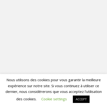
Nous utilisons des cookies pour vous garantir la meilleure
expérience sur notre site. Si vous continuez à utiliser ce
dernier, nous considérerons que vous acceptez l'utilisation
des cookies.
Cookie settings
ACCEPT