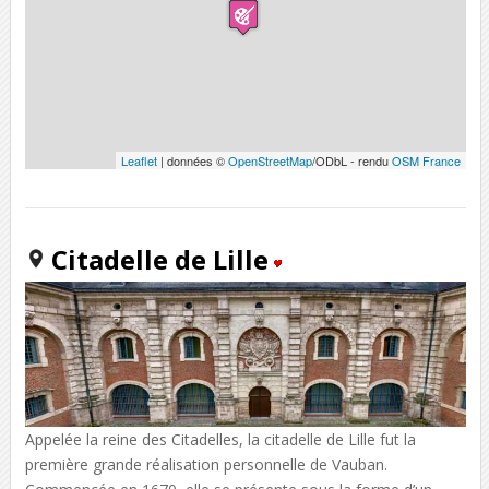
Leaflet
| données ©
OpenStreetMap
/ODbL - rendu
OSM France
Citadelle de Lille
Appelée la reine des Citadelles, la citadelle de Lille fut la
première grande réalisation personnelle de Vauban.