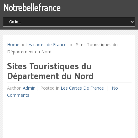
Notrebellefrance
Home
»
les cartes de France
» Sites Touristiques du
Département du Nord
Sites Touristiques du
Département du Nord
Author:
Admin
|
Posted In
Les Cartes De France
No
Comments