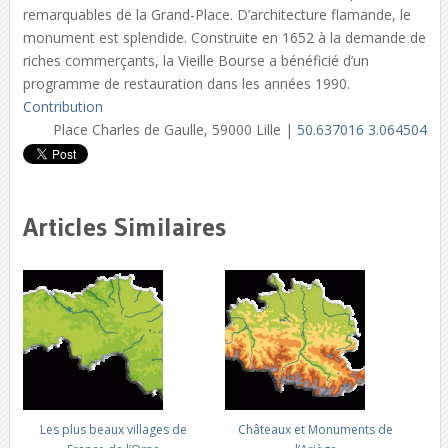
remarquables de la Grand-Place. D’architecture flamande, le
monument est splendide. Construite en 1652 à la demande de
riches commerçants, la Vieille Bourse a bénéficié d’un
programme de restauration dans les années 1990.
Contribution
Place Charles de Gaulle, 59000 Lille |
50.637016 3.064504
Articles Similaires
Les plus beaux villages de
Châteaux et Monuments de