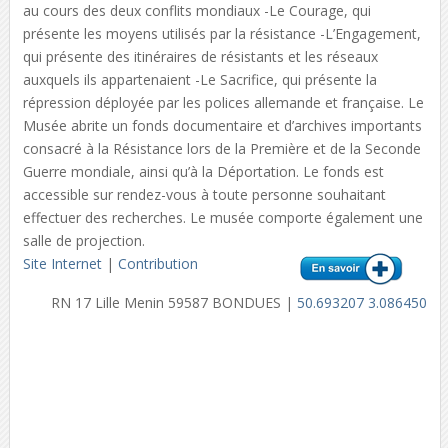
au cours des deux conflits mondiaux -Le Courage, qui
présente les moyens utilisés par la résistance -L’Engagement,
qui présente des itinéraires de résistants et les réseaux
auxquels ils appartenaient -Le Sacrifice, qui présente la
répression déployée par les polices allemande et française. Le
Musée abrite un fonds documentaire et d’archives importants
consacré à la Résistance lors de la Première et de la Seconde
Guerre mondiale, ainsi qu’à la Déportation. Le fonds est
accessible sur rendez-vous à toute personne souhaitant
effectuer des recherches. Le musée comporte également une
salle de projection.
Site Internet
|
Contribution
RN 17 Lille Menin 59587 BONDUES |
50.693207 3.086450