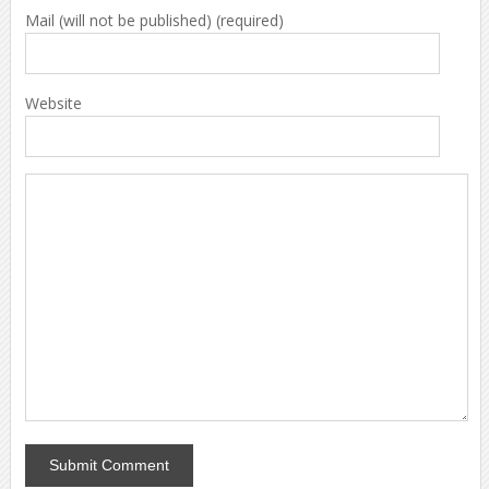
Mail (will not be published) (required)
Website