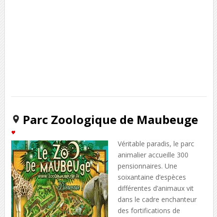
Parc Zoologique de Maubeuge
Véritable paradis, le parc
animalier accueille 300
pensionnaires. Une
soixantaine d’espèces
différentes d’animaux vit
dans le cadre enchanteur
des fortifications de