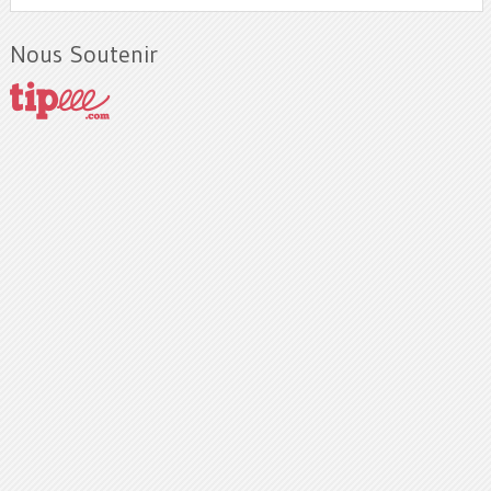
Nous Soutenir