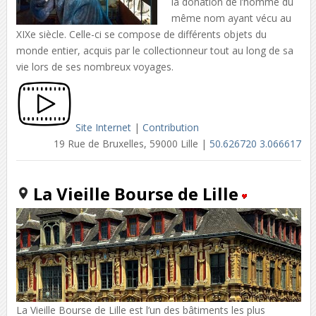
la donation de l’homme du
même nom ayant vécu au
XIXe siècle. Celle-ci se compose de différents objets du
monde entier, acquis par le collectionneur tout au long de sa
vie lors de ses nombreux voyages.
Site Internet
|
Contribution
19 Rue de Bruxelles, 59000 Lille |
50.626720 3.066617
La Vieille Bourse de Lille
La Vieille Bourse de Lille est l’un des bâtiments les plus