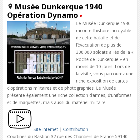
Musée Dunkerque 1940
Opération Dynamo
Le Musée Dunkerque 1940
raconte l’histoire incroyable
de cette bataille et de
l’évacuation de plus de
330.000 soldats alliés de la «
Poche de Dunkerque » en
moins de 10 jours. Lors de
la visite, vous parcourez une
riche exposition de cartes
d’opérations militaires et de photographies. Le Musée
présente également une riche collection d’armes, d’uniformes
et de maquettes, mais aussi du matériel militaire.
Site Internet
|
Contribution
Courtines du Bastion 32 rue des Chantiers de France 59140