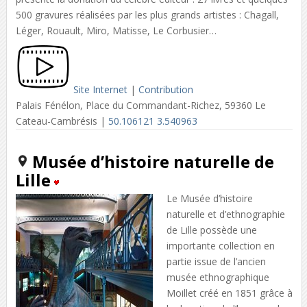
500 gravures réalisées par les plus grands artistes : Chagall,
Léger, Rouault, Miro, Matisse, Le Corbusier…
Site Internet
|
Contribution
Palais Fénélon, Place du Commandant-Richez, 59360 Le
Cateau-Cambrésis |
50.106121 3.540963
Musée d’histoire naturelle de
Lille
Le Musée d’histoire
naturelle et d’ethnographie
de Lille possède une
importante collection en
partie issue de l’ancien
musée ethnographique
Moillet créé en 1851 grâce à