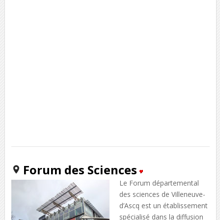
Forum des Sciences
Le Forum départemental
des sciences de Villeneuve-
d’Ascq est un établissement
spécialisé dans la diffusion