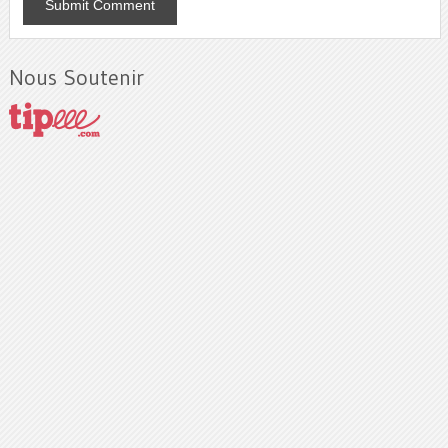
Nous Soutenir