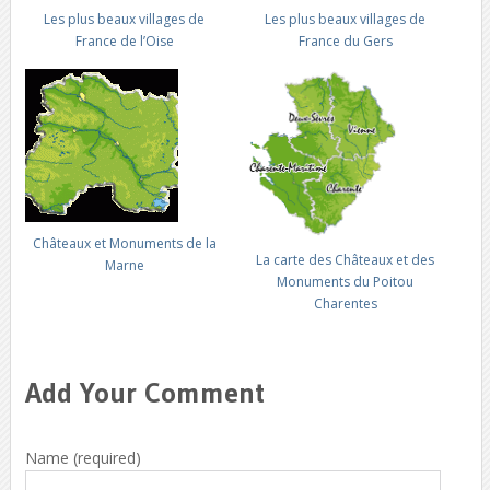
Les plus beaux villages de
Les plus beaux villages de
France de l’Oise
France du Gers
Châteaux et Monuments de la
La carte des Châteaux et des
Marne
Monuments du Poitou
Charentes
Add Your Comment
Name (required)