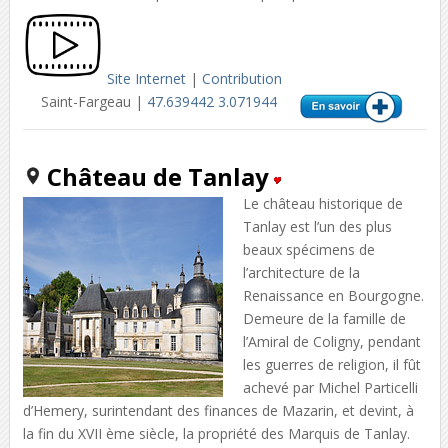
Site Internet
|
Contribution
Saint-Fargeau |
47.639442 3.071944
Château de Tanlay
Le château historique de
Tanlay est l’un des plus
beaux spécimens de
l’architecture de la
Renaissance en Bourgogne.
Demeure de la famille de
l’Amiral de Coligny, pendant
les guerres de religion, il fût
achevé par Michel Particelli
d’Hemery, surintendant des finances de Mazarin, et devint, à
la fin du XVII ème siècle, la propriété des Marquis de Tanlay.