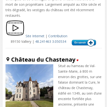
mort de son propriétaire. Largement amputé au XIXe siècle et
très dégradé, les vestiges du château ont été récemment
restaurés.
Site Internet
|
Contribution
89150 Vallery |
48.241463 3.050534
Château du Chastenay
Situé au hameau de Val-
Sainte-Marie, à 800 m
environ des grottes, sur une
falaise dominant la Cure, le
château de Chastenay,
édifié en 1349, au sein d’une
enceinte fortifiée plus
ancienne, présente une