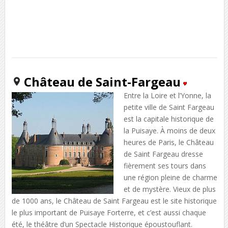
Château de Saint-Fargeau
Entre la Loire et l’Yonne, la
petite ville de Saint Fargeau
est la capitale historique de
la Puisaye. À moins de deux
heures de Paris, le Château
de Saint Fargeau dresse
fièrement ses tours dans
une région pleine de charme
et de mystère. Vieux de plus
de 1000 ans, le Château de Saint Fargeau est le site historique
le plus important de Puisaye Forterre, et c’est aussi chaque
été, le théâtre d’un Spectacle Historique époustouflant.