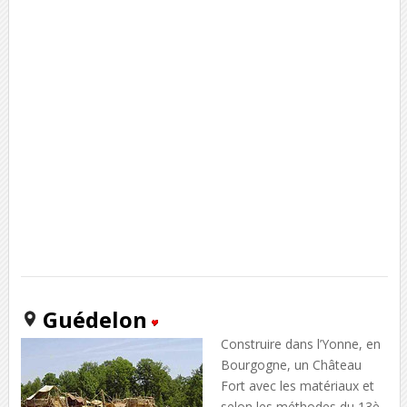
Guédelon
Construire dans l’Yonne, en
Bourgogne, un Château
Fort avec les matériaux et
selon les méthodes du 13è