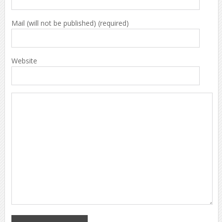
Mail (will not be published) (required)
Website