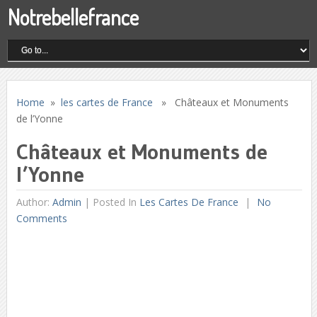
Notrebellefrance
Home
»
les cartes de France
» Châteaux et Monuments
de l’Yonne
Châteaux et Monuments de
l’Yonne
Author:
Admin
|
Posted In
Les Cartes De France
No
Comments