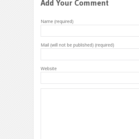
Add Your Comment
Name (required)
Mail (will not be published) (required)
Website