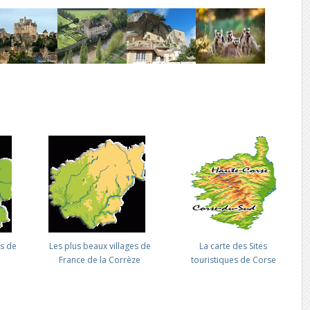
es de
Les plus beaux villages de
La carte des Sites
France de la Corrèze
touristiques de Corse